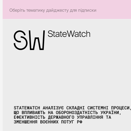
Оберіть тематику дайджесту для підписки
STATEWATCH АНАЛІЗУЄ СКЛАДНІ СИСТЕМНІ ПРОЦЕСИ
ЩО ВПЛИВАЮТЬ НА ОБОРОНОЗДАТНІСТЬ УКРАЇНИ,
ЕФЕКТИВНІСТЬ ДЕРЖАВНОГО УПРАВЛІННЯ ТА
ЗМЕНШЕННЯ ВОЄННИХ ПОТУГ РФ