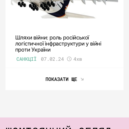
Шляхи війни: роль російської
логістичної інфраструктури у війні
проти України
САНКЦІЇ
07.02.24
4хв
ПОКАЗАТИ ЩЕ