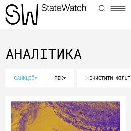
ЗНАЙТИ
АНАЛІТИКА
САНКЦІЇ
РІК
ОЧИСТИТИ ФІЛЬТ