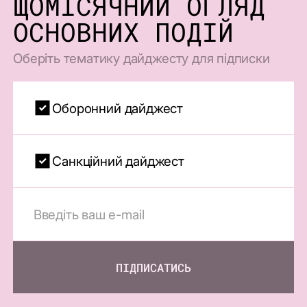
ЩОМІСЯЧНИЙ ОГЛЯД
ОСНОВНИХ ПОДІЙ
Оберіть тематику дайджесту для підписки
Оборонний дайджест
Санкційний дайджест
ПІДПИСАТИСЬ