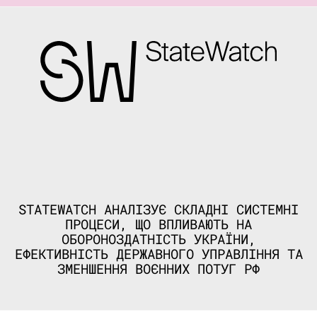
STATEWATCH АНАЛІЗУЄ СКЛАДНІ СИСТЕМНІ
ПРОЦЕСИ, ЩО ВПЛИВАЮТЬ НА
ОБОРОНОЗДАТНІСТЬ УКРАЇНИ,
ЕФЕКТИВНІСТЬ ДЕРЖАВНОГО УПРАВЛІННЯ ТА
ЗМЕНШЕННЯ ВОЄННИХ ПОТУГ РФ