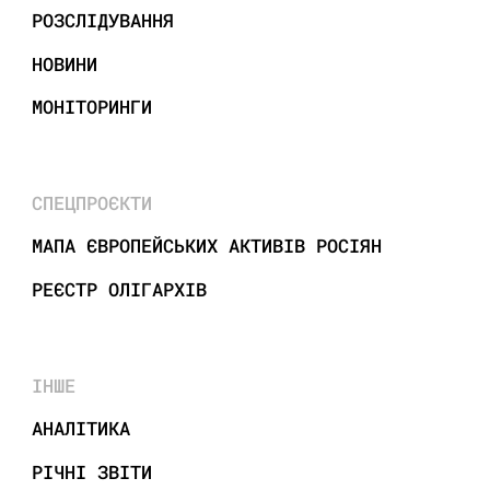
РОЗСЛІДУВАННЯ
НОВИНИ
МОНІТОРИНГИ
СПЕЦПРОЄКТИ
МАПА ЄВРОПЕЙСЬКИХ АКТИВІВ РОСІЯН
РЕЄСТР ОЛІГАРХІВ
ІНШЕ
АНАЛІТИКА
РІЧНІ ЗВІТИ