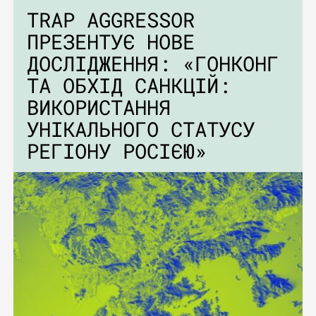
TRAP AGGRESSOR
ПРЕЗЕНТУЄ НОВЕ
ДОСЛІДЖЕННЯ: «ГОНКОНГ
ТА ОБХІД САНКЦІЙ:
ВИКОРИСТАННЯ
УНІКАЛЬНОГО СТАТУСУ
РЕГІОНУ РОСІЄЮ»