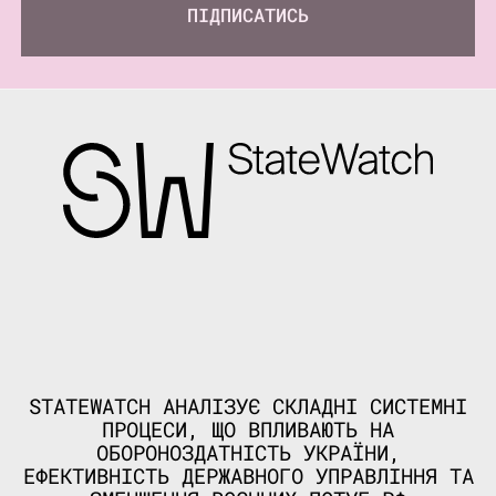
ПІДПИСАТИСЬ
STATEWATCH АНАЛІЗУЄ СКЛАДНІ СИСТЕМНІ
ПРОЦЕСИ, ЩО ВПЛИВАЮТЬ НА
ОБОРОНОЗДАТНІСТЬ УКРАЇНИ,
ЕФЕКТИВНІСТЬ ДЕРЖАВНОГО УПРАВЛІННЯ ТА