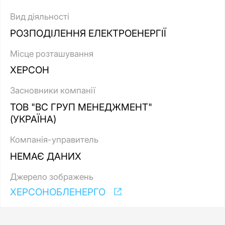
Вид діяльності
РОЗПОДІЛЕННЯ ЕЛЕКТРОЕНЕРГІЇ
Місце розташування
ХЕРСОН
Засновники компанії
ТОВ "ВС ГРУП МЕНЕДЖМЕНТ"
(УКРАЇНА)
Компанія-управитель
НЕМАЄ ДАНИХ
Джерело зображень
ХЕРСОНОБЛЕНЕРГО