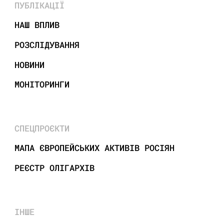
ПУБЛІКАЦІЇ
НАШ ВПЛИВ
РОЗСЛІДУВАННЯ
НОВИНИ
МОНІТОРИНГИ
СПЕЦПРОЄКТИ
МАПА ЄВРОПЕЙСЬКИХ АКТИВІВ РОСІЯН
РЕЄСТР ОЛІГАРХІВ
ІНШЕ