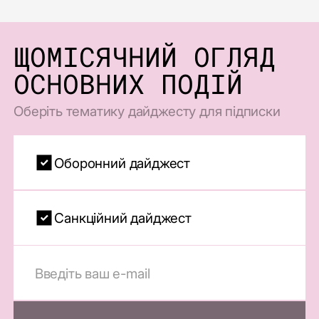
ЩОМІСЯЧНИЙ ОГЛЯД
ОСНОВНИХ ПОДІЙ
Оберіть тематику дайджесту для підписки
Оборонний дайджест
Санкційний дайджест