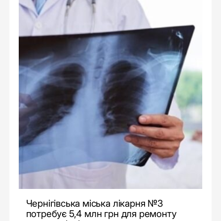
Чернігівська міська лікарня №3
потребує 5,4 млн грн для ремонту