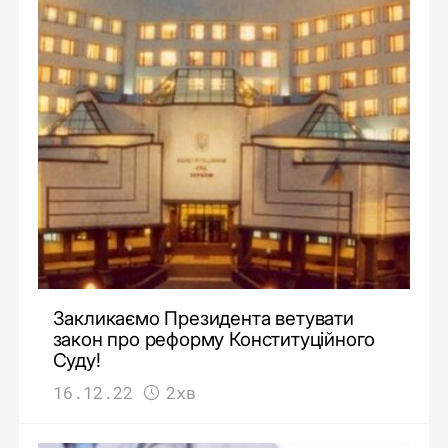
Закликаємо Президента ветувати
закон про реформу Конституційного
Суду!
16.12.22
2хв