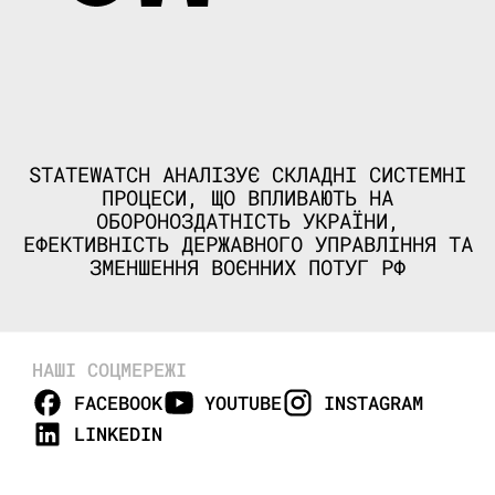
STATEWATCH АНАЛІЗУЄ СКЛАДНІ СИСТЕМНІ
ПРОЦЕСИ, ЩО ВПЛИВАЮТЬ НА
ОБОРОНОЗДАТНІСТЬ УКРАЇНИ,
ЕФЕКТИВНІСТЬ ДЕРЖАВНОГО УПРАВЛІННЯ ТА
ЗМЕНШЕННЯ ВОЄННИХ ПОТУГ РФ
НАШІ СОЦМЕРЕЖІ
FACEBOOK
YOUTUBE
INSTAGRAM
LINKEDIN