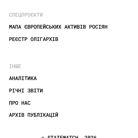
СПЕЦПРОЄКТИ
МАПА ЄВРОПЕЙСЬКИХ АКТИВІВ РОСІЯН
РЕЄСТР ОЛІГАРХІВ
ІНШЕ
АНАЛІТИКА
РІЧНІ ЗВІТИ
ПРО НАС
АРХІВ ПУБЛІКАЦІЙ
© STATEWATCH, 2026