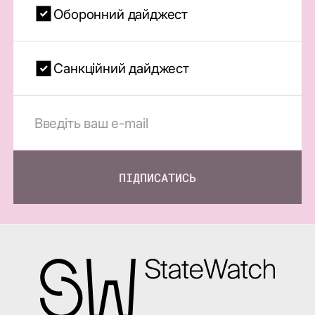
Оборонний дайджест
Санкційний дайджест
ПІДПИСАТИСЬ