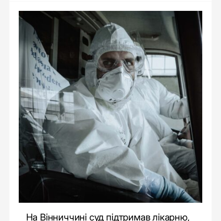
На Вінниччині суд підтримав лікарню,