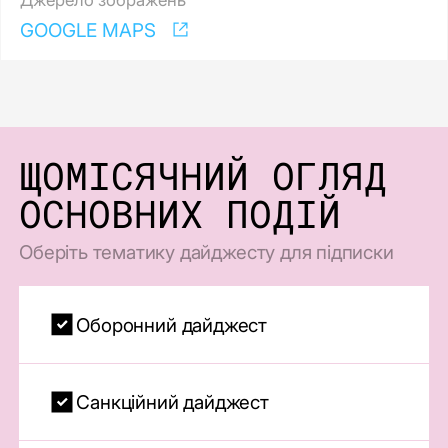
GOOGLE MAPS
ЩОМІСЯЧНИЙ ОГЛЯД
ОСНОВНИХ ПОДІЙ
Оберіть тематику дайджесту для підписки
Оборонний дайджест
Санкційний дайджест