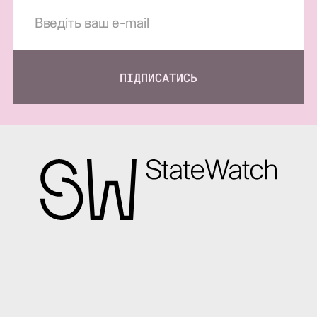
ПІДПИСАТИСЬ