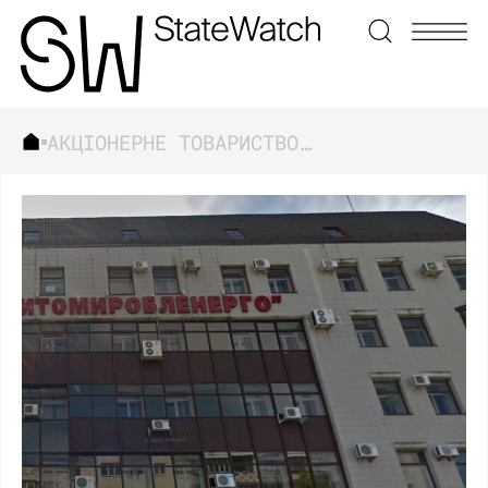
АКЦІОНЕРНЕ ТОВАРИСТВО “ЖИТОМИРОБЛЕНЕРГО”
ЗНАЙТИ