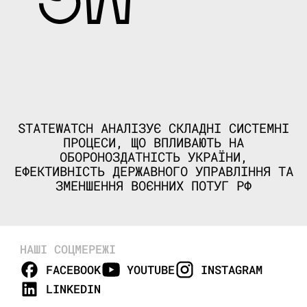
STATEWATCH АНАЛІЗУЄ СКЛАДНІ СИСТЕМНІ
ПРОЦЕСИ, ЩО ВПЛИВАЮТЬ НА
ОБОРОНОЗДАТНІСТЬ УКРАЇНИ,
ЕФЕКТИВНІСТЬ ДЕРЖАВНОГО УПРАВЛІННЯ ТА
ЗМЕНШЕННЯ ВОЄННИХ ПОТУГ РФ
НАШІ СОЦМЕРЕЖІ
FACEBOOK
YOUTUBE
INSTAGRAM
LINKEDIN