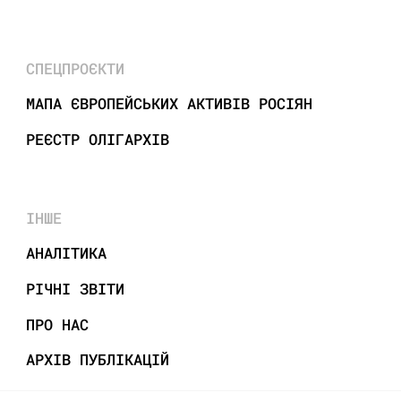
СПЕЦПРОЄКТИ
МАПА ЄВРОПЕЙСЬКИХ АКТИВІВ РОСІЯН
РЕЄСТР ОЛІГАРХІВ
ІНШЕ
АНАЛІТИКА
РІЧНІ ЗВІТИ
ПРО НАС
АРХІВ ПУБЛІКАЦІЙ