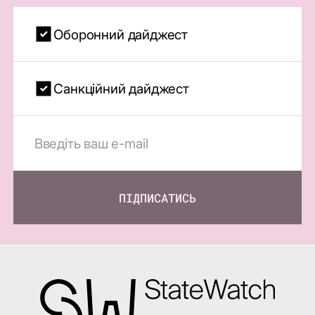
Оборонний дайджест
Санкційний дайджест
ПІДПИСАТИСЬ