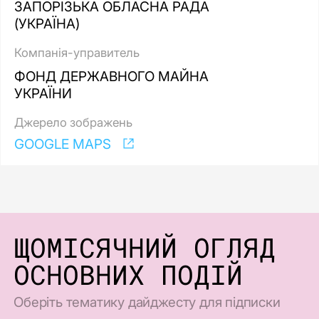
ЗАПОРІЗЬКА ОБЛАСНА РАДА
(УКРАЇНА)
Компанія-управитель
ФОНД ДЕРЖАВНОГО МАЙНА
УКРАЇНИ
Джерело зображень
GOOGLE MAPS
ЩОМІСЯЧНИЙ ОГЛЯД
ОСНОВНИХ ПОДІЙ
Оберіть тематику дайджесту для підписки