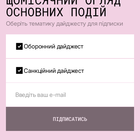
ОСНОВНИХ ПОДІЙ
Оберіть тематику дайджесту для підписки
Оборонний дайджест
Санкційний дайджест
ПІДПИСАТИСЬ