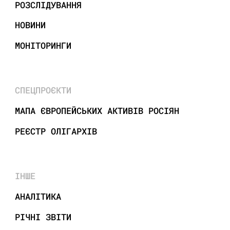
РОЗСЛІДУВАННЯ
НОВИНИ
МОНІТОРИНГИ
СПЕЦПРОЄКТИ
МАПА ЄВРОПЕЙСЬКИХ АКТИВІВ РОСІЯН
РЕЄСТР ОЛІГАРХІВ
ІНШЕ
АНАЛІТИКА
РІЧНІ ЗВІТИ