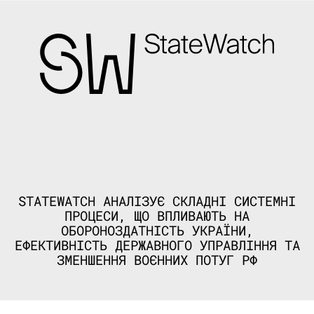
STATEWATCH АНАЛІЗУЄ СКЛАДНІ СИСТЕМНІ
ПРОЦЕСИ, ЩО ВПЛИВАЮТЬ НА
ОБОРОНОЗДАТНІСТЬ УКРАЇНИ,
ЕФЕКТИВНІСТЬ ДЕРЖАВНОГО УПРАВЛІННЯ ТА
ЗМЕНШЕННЯ ВОЄННИХ ПОТУГ РФ