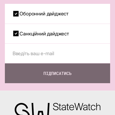
Оборонний дайджест
Санкційний дайджест
ПІДПИСАТИСЬ