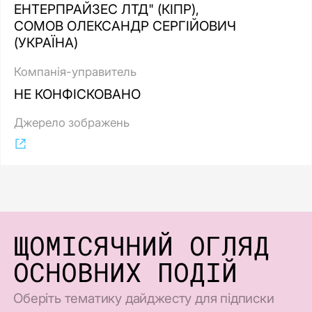
ЕНТЕРПРАЙЗЕС ЛТД" (КІПР),
СОМОВ ОЛЕКСАНДР СЕРГІЙОВИЧ
(УКРАЇНА)
Компанія-управитель
НЕ КОНФІСКОВАНО
Джерело зображень
ЩОМІСЯЧНИЙ ОГЛЯД
ОСНОВНИХ ПОДІЙ
Оберіть тематику дайджесту для підписки