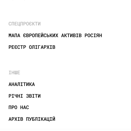
СПЕЦПРОЄКТИ
МАПА ЄВРОПЕЙСЬКИХ АКТИВІВ РОСІЯН
РЕЄСТР ОЛІГАРХІВ
ІНШЕ
АНАЛІТИКА
РІЧНІ ЗВІТИ
ПРО НАС
АРХІВ ПУБЛІКАЦІЙ