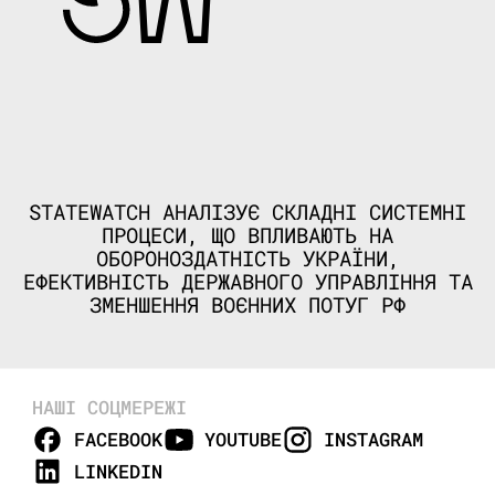
STATEWATCH АНАЛІЗУЄ СКЛАДНІ СИСТЕМНІ
ПРОЦЕСИ, ЩО ВПЛИВАЮТЬ НА
ОБОРОНОЗДАТНІСТЬ УКРАЇНИ,
ЕФЕКТИВНІСТЬ ДЕРЖАВНОГО УПРАВЛІННЯ ТА
ЗМЕНШЕННЯ ВОЄННИХ ПОТУГ РФ
НАШІ СОЦМЕРЕЖІ
FACEBOOK
YOUTUBE
INSTAGRAM
LINKEDIN