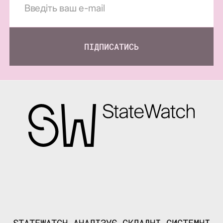
ПІДПИСАТИСЬ
STATEWATCH АНАЛІЗУЄ СКЛАДНІ СИСТЕМНІ