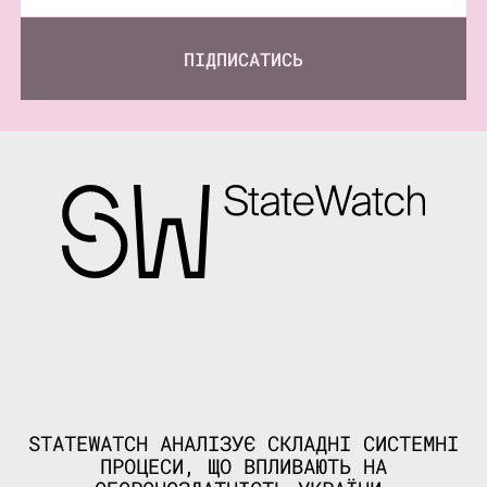
ПІДПИСАТИСЬ
STATEWATCH АНАЛІЗУЄ СКЛАДНІ СИСТЕМНІ
ПРОЦЕСИ, ЩО ВПЛИВАЮТЬ НА