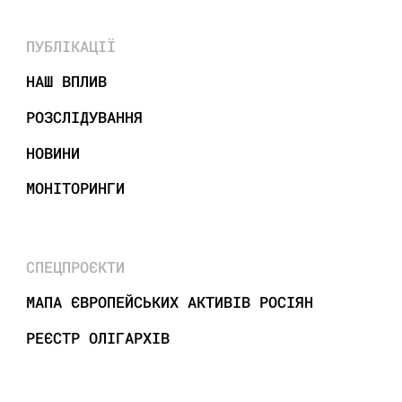
ПУБЛІКАЦІЇ
НАШ ВПЛИВ
РОЗСЛІДУВАННЯ
НОВИНИ
МОНІТОРИНГИ
СПЕЦПРОЄКТИ
МАПА ЄВРОПЕЙСЬКИХ АКТИВІВ РОСІЯН
РЕЄСТР ОЛІГАРХІВ