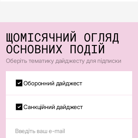
ЩОМІСЯЧНИЙ ОГЛЯД
ОСНОВНИХ ПОДІЙ
Оберіть тематику дайджесту для підписки
Оборонний дайджест
Санкційний дайджест