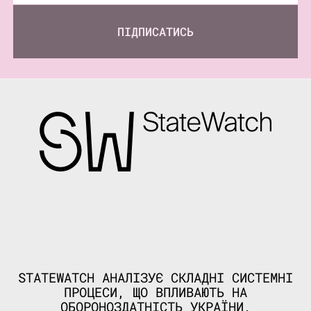
ПІДПИСАТИСЬ
STATEWATCH АНАЛІЗУЄ СКЛАДНІ СИСТЕМНІ
ПРОЦЕСИ, ЩО ВПЛИВАЮТЬ НА
ОБОРОНОЗДАТНІСТЬ УКРАЇНИ,