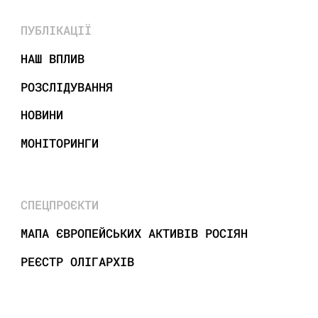
ПУБЛІКАЦІЇ
НАШ ВПЛИВ
РОЗСЛІДУВАННЯ
НОВИНИ
МОНІТОРИНГИ
СПЕЦПРОЄКТИ
МАПА ЄВРОПЕЙСЬКИХ АКТИВІВ РОСІЯН
РЕЄСТР ОЛІГАРХІВ