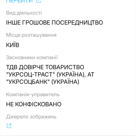
ПЕРЕЙТИ
Вид діяльності
ІНШЕ ГРОШОВЕ ПОСЕРЕДНИЦТВО
Місце розташування
КИЇВ
Засновники компанії
ТДВ ДОВІРЧЕ ТОВАРИСТВО
"УКРСОЦ-ТРАСТ" (УКРАЇНА), АТ
"УКРСОЦБАНК" (УКРАЇНА)
Компанія-управитель
НЕ КОНФІСКОВАНО
Джерело зображень