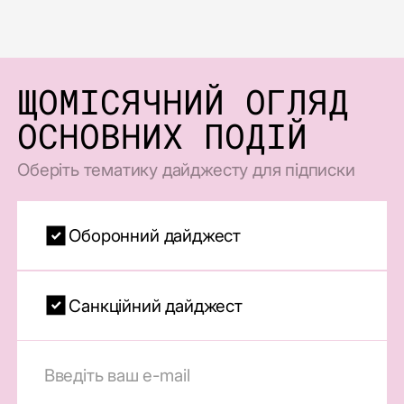
ЩОМІСЯЧНИЙ ОГЛЯД
ОСНОВНИХ ПОДІЙ
Оберіть тематику дайджесту для підписки
Оборонний дайджест
Санкційний дайджест