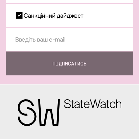
Санкційний дайджест
ПІДПИСАТИСЬ