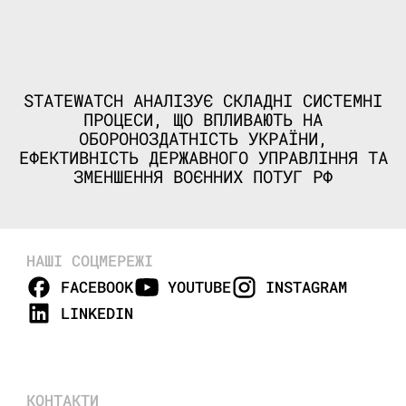
STATEWATCH АНАЛІЗУЄ СКЛАДНІ СИСТЕМНІ
ПРОЦЕСИ, ЩО ВПЛИВАЮТЬ НА
ОБОРОНОЗДАТНІСТЬ УКРАЇНИ,
ЕФЕКТИВНІСТЬ ДЕРЖАВНОГО УПРАВЛІННЯ ТА
ЗМЕНШЕННЯ ВОЄННИХ ПОТУГ РФ
НАШІ СОЦМЕРЕЖІ
FACEBOOK
YOUTUBE
INSTAGRAM
LINKEDIN
КОНТАКТИ