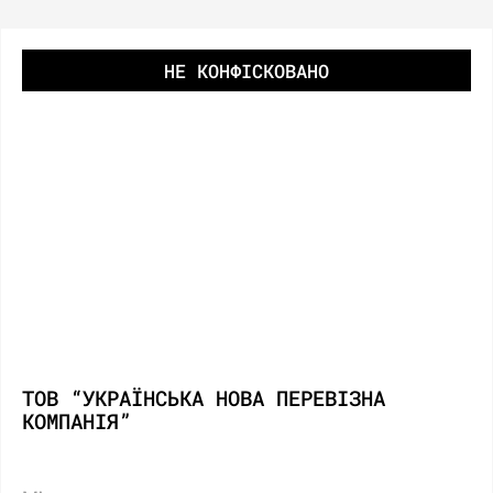
НЕ КОНФІСКОВАНО
ТОВ “УКРАЇНСЬКА НОВА ПЕРЕВІЗНА
КОМПАНІЯ”