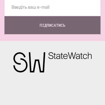
ПІДПИСАТИСЬ