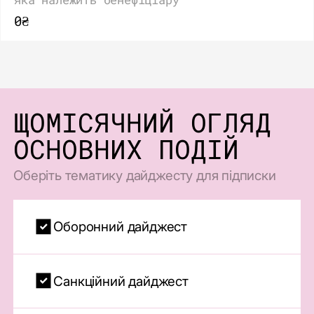
0₴
ЩОМІСЯЧНИЙ ОГЛЯД
ОСНОВНИХ ПОДІЙ
Оберіть тематику дайджесту для підписки
Оборонний дайджест
Санкційний дайджест