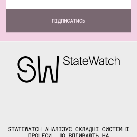
ПІДПИСАТИСЬ
STATEWATCH АНАЛІЗУЄ СКЛАДНІ СИСТЕМНІ
ПРОЦЕСИ, ЩО ВПЛИВАЮТЬ НА