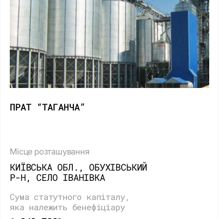
ПРАТ “ТАГАНЧА”
Місце розташування
КИЇВСЬКА ОБЛ., ОБУХІВСЬКИЙ
Р-Н, СЕЛО ІВАНІВКА
Сума статутного капіталу,
яка належить бенефіціару