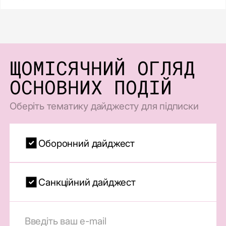
ЩОМІСЯЧНИЙ ОГЛЯД
ОСНОВНИХ ПОДІЙ
Оберіть тематику дайджесту для підписки
Оборонний дайджест
Санкційний дайджест