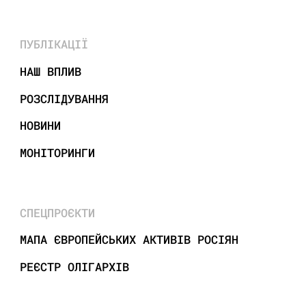
ПУБЛІКАЦІЇ
НАШ ВПЛИВ
РОЗСЛІДУВАННЯ
НОВИНИ
МОНІТОРИНГИ
СПЕЦПРОЄКТИ
МАПА ЄВРОПЕЙСЬКИХ АКТИВІВ РОСІЯН
РЕЄСТР ОЛІГАРХІВ