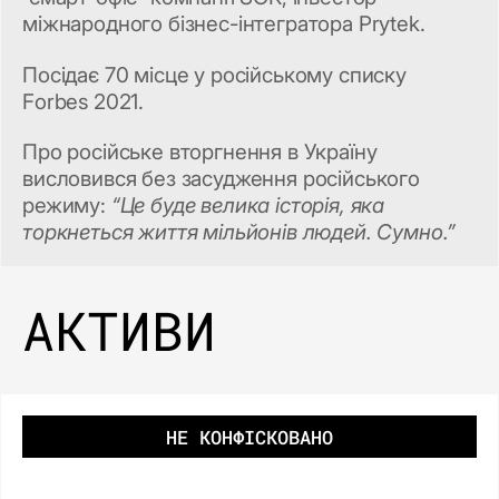
міжнародного бізнес-інтегратора Prytek.
Посідає 70 місце у російському списку
Forbes 2021.
Про російське вторгнення в Україну
висловився без засудження російського
режиму:
“Це буде велика історія, яка
торкнеться життя мільйонів людей. Сумно.”
АКТИВИ
НЕ КОНФІСКОВАНО