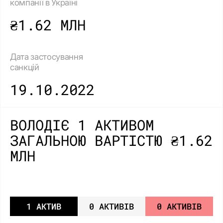
компанії в Україні
₴1.62 МЛН
Дата застосування
санкцій
19.10.2022
ВОЛОДІЄ 1 АКТИВОМ
ЗАГАЛЬНОЮ ВАРТІСТЮ ₴1.62
МЛН
1 АКТИВ
0 АКТИВІВ
0 АКТИВІВ