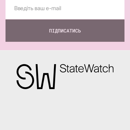
ПІДПИСАТИСЬ