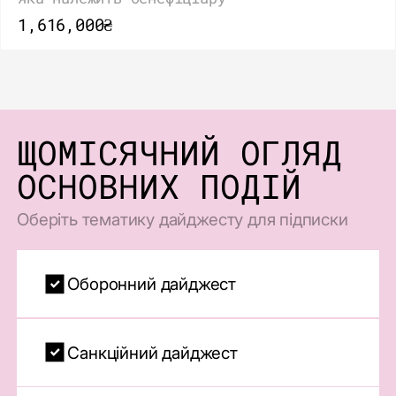
1,616,000₴
ЩОМІСЯЧНИЙ ОГЛЯД
ОСНОВНИХ ПОДІЙ
Оберіть тематику дайджесту для підписки
Оборонний дайджест
Санкційний дайджест