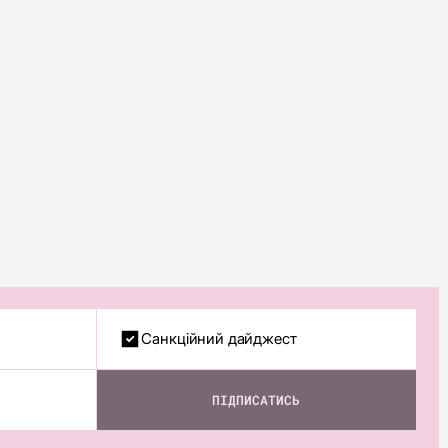
Санкційний дайджест
ПІДПИСАТИСЬ