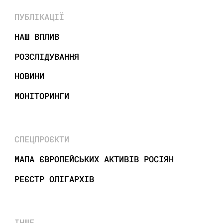
ПУБЛІКАЦІЇ
НАШ ВПЛИВ
РОЗСЛІДУВАННЯ
НОВИНИ
МОНІТОРИНГИ
СПЕЦПРОЄКТИ
МАПА ЄВРОПЕЙСЬКИХ АКТИВІВ РОСІЯН
РЕЄСТР ОЛІГАРХІВ
ІНШЕ