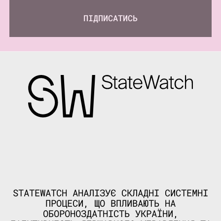
ПІДПИСАТИСЬ
STATEWATCH АНАЛІЗУЄ СКЛАДНІ СИСТЕМНІ
ПРОЦЕСИ, ЩО ВПЛИВАЮТЬ НА
ОБОРОНОЗДАТНІСТЬ УКРАЇНИ,