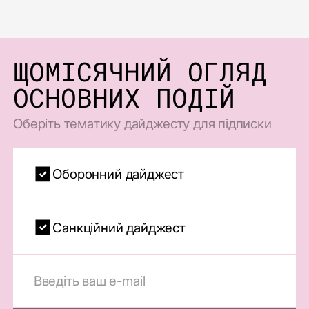
ЩОМІСЯЧНИЙ ОГЛЯД
ОСНОВНИХ ПОДІЙ
Оберіть тематику дайджесту для підписки
Оборонний дайджест
Санкційний дайджест