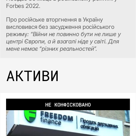
Forbes 2022.
Про російське вторгнення в Україну
висловився без засудження російського
режиму
: “Війни не повинно бути не лише у
центрі Європи, а й взагалі ніде у світі. Для
мене немає “різних реальностей”.
АКТИВИ
НЕ КОНФІСКОВАНО