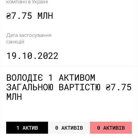
компанії в Україні
₴7.75 МЛН
Дата застосування
санкцій
19.10.2022
ВОЛОДІЄ 1 АКТИВОМ
ЗАГАЛЬНОЮ ВАРТІСТЮ ₴7.75
МЛН
1 АКТИВ
0 АКТИВІВ
0 АКТИВІВ