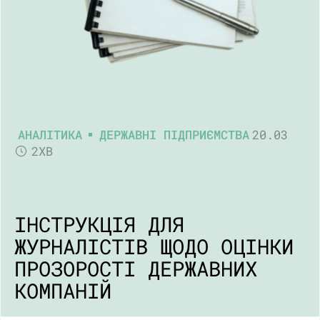
АНАЛІТИКА
ДЕРЖАВНІ ПІДПРИЄМСТВА
20.03
2ХВ
ІНСТРУКЦІЯ ДЛЯ
ЖУРНАЛІСТІВ ЩОДО ОЦІНКИ
ПРОЗОРОСТІ ДЕРЖАВНИХ
КОМПАНІЙ