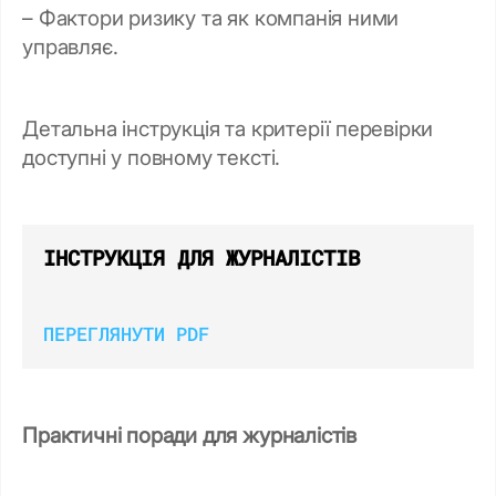
– Фактори ризику та як компанія ними
управляє.
Детальна інструкція та критерії перевірки
доступні у повному тексті.
ІНСТРУКЦІЯ ДЛЯ ЖУРНАЛІСТІВ
ПЕРЕГЛЯНУТИ PDF
Практичні поради для журналістів