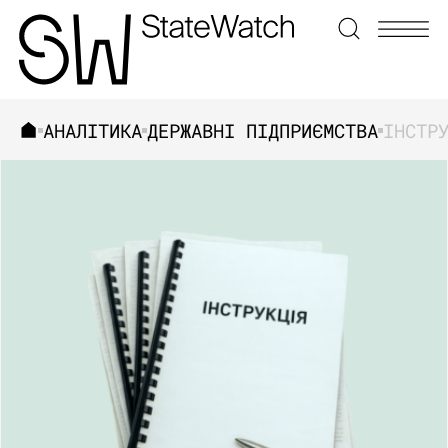
АНАЛІТИКА
ДЕРЖАВНІ ПІДПРИЄМСТВА
ЗНАЙТИ