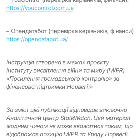
https://youcontrol.com.ua
– Опендатабот (перевірка керівників, фінанси)
https://opendatabot.ua/
Інструкція створена в межах проєкту
Інституту висвітлення війни та миру (IWPR)
«Посилення громадського контролю» за
фінансової підтримки Норвегії»
За зміст цієї публікації відповідає виключно
Аналітичний центр StateWatch. Цей матеріал
жодним чином не може вважатися таким, що
відображає позицію IWPR та Уряду Норвегії.