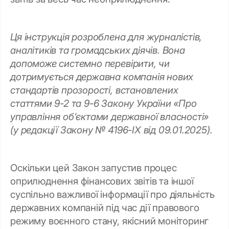
Ця інструкція розроблена для журналістів,
аналітиків та громадських діячів. Вона
допоможе системно перевірити, чи
дотримується державна компанія нових
стандартів прозорості, встановлених
статтями 9-2 та 9-6 Закону України «Про
управління об’єктами державної власності»
(у редакції Закону № 4196-IX від 09.01.2025).
Оскільки цей Закон запустив процес
оприлюднення фінансових звітів та іншої
суспільно важливої інформації про діяльність
державних компаній під час дії правового
режиму воєнного стану, якісний моніторинг