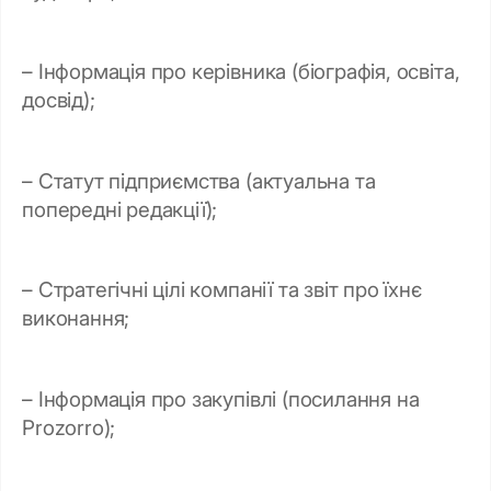
– Інформація про керівника (біографія, освіта,
досвід);
– Статут підприємства (актуальна та
попередні редакції);
– Стратегічні цілі компанії та звіт про їхнє
виконання;
– Інформація про закупівлі (посилання на
Prozorro);