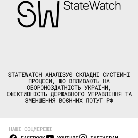
STATEWATCH АНАЛІЗУЄ СКЛАДНІ СИСТЕМНІ
ПРОЦЕСИ, ЩО ВПЛИВАЮТЬ НА
ОБОРОНОЗДАТНІСТЬ УКРАЇНИ,
ЕФЕКТИВНІСТЬ ДЕРЖАВНОГО УПРАВЛІННЯ ТА
ЗМЕНШЕННЯ ВОЄННИХ ПОТУГ РФ
НАШІ СОЦМЕРЕЖІ
FACEBOOK
YOUTUBE
INSTAGRAM