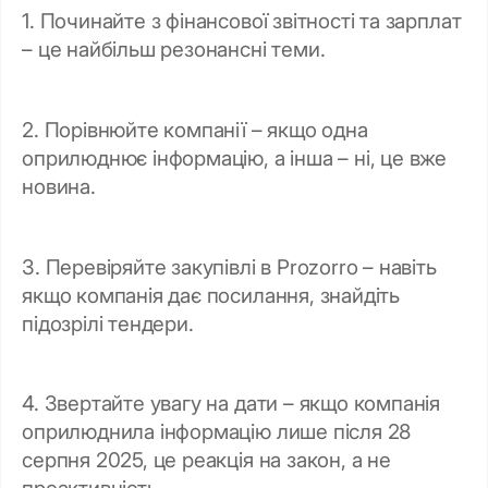
1. Починайте з фінансової звітності та зарплат
– це найбільш резонансні теми.
2. Порівнюйте компанії – якщо одна
оприлюднює інформацію, а інша – ні, це вже
новина.
3. Перевіряйте закупівлі в Prozorro – навіть
якщо компанія дає посилання, знайдіть
підозрілі тендери.
4. Звертайте увагу на дати – якщо компанія
оприлюднила інформацію лише після 28
серпня 2025, це реакція на закон, а не