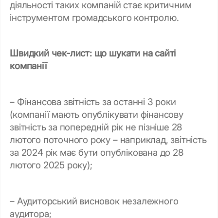
діяльності таких компаній стає критичним
інструментом громадського контролю.
Швидкий чек-лист: що шукати на сайті
компанії
– Фінансова звітність за останні 3 роки
(компанії мають опублікувати фінансову
звітність за попередній рік не пізніше 28
лютого поточного року – наприклад, звітність
за 2024 рік має бути опублікована до 28
лютого 2025 року);
– Аудиторський висновок незалежного
аудитора;