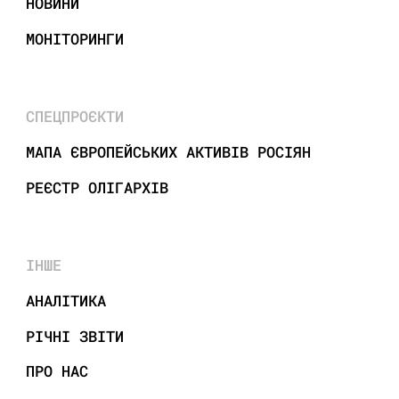
НОВИНИ
МОНІТОРИНГИ
СПЕЦПРОЄКТИ
МАПА ЄВРОПЕЙСЬКИХ АКТИВІВ РОСІЯН
РЕЄСТР ОЛІГАРХІВ
ІНШЕ
АНАЛІТИКА
РІЧНІ ЗВІТИ
ПРО НАС