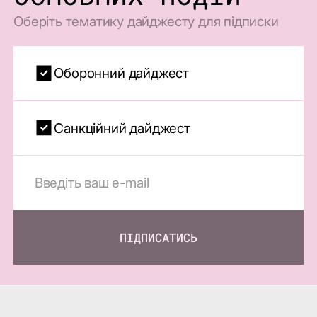
Оберіть тематику дайджесту для підписки
Оборонний дайджест
Санкційний дайджест
ПІДПИСАТИСЬ