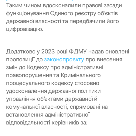
Таким чином вдосконалили правові засади
функціонування Єдиного реєстру об’єктів
державної власності та передбачили його
цифровізацію.
Додатково у 2023 році ФДМУ надав оновлені
пропозиції до
законопроєкту
про внесення
змін до Кодексу про адміністративні
правопорушення та Кримінального
процесуального кодексу стосовно
удосконалення державної політики
управління об’єктами державної й
комунальної власності, спрямовані на
встановлення адміністративної
відповідальності керівників за: