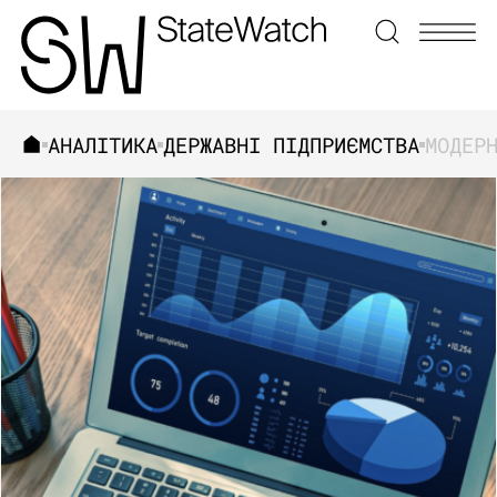
АНАЛІТИКА
ДЕРЖАВНІ ПІДПРИЄМСТВА
ЗНАЙТИ