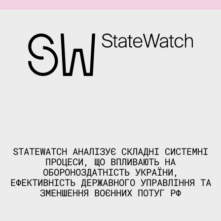
STATEWATCH АНАЛІЗУЄ СКЛАДНІ СИСТЕМНІ
ПРОЦЕСИ, ЩО ВПЛИВАЮТЬ НА
ОБОРОНОЗДАТНІСТЬ УКРАЇНИ,
ЕФЕКТИВНІСТЬ ДЕРЖАВНОГО УПРАВЛІННЯ ТА
ЗМЕНШЕННЯ ВОЄННИХ ПОТУГ РФ