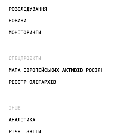
РОЗСЛІДУВАННЯ
НОВИНИ
МОНІТОРИНГИ
СПЕЦПРОЄКТИ
МАПА ЄВРОПЕЙСЬКИХ АКТИВІВ РОСІЯН
РЕЄСТР ОЛІГАРХІВ
ІНШЕ
АНАЛІТИКА
РІЧНІ ЗВІТИ