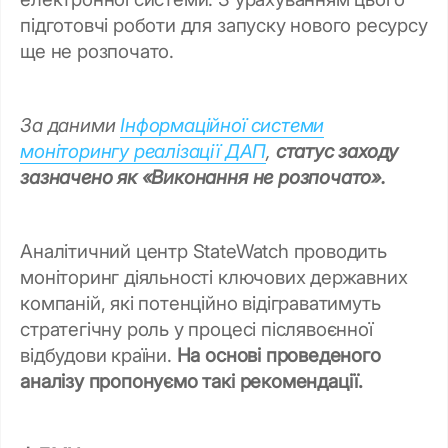
підготовчі роботи для запуску нового ресурсу
ще не розпочато.
За даними
Інформаційної системи
моніторингу реалізації ДАП
,
статус заходу
зазначено як «Виконання не розпочато».
Аналітичний центр StateWatch проводить
моніторинг діяльності ключових державних
компаній, які потенційно відіграватимуть
стратегічну роль у процесі післявоєнної
відбудови країни.
На основі проведеного
аналізу пропонуємо такі рекомендації.