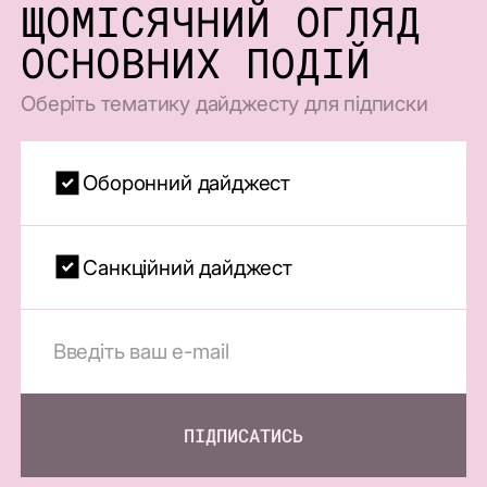
ЩОМІСЯЧНИЙ ОГЛЯД
ОСНОВНИХ ПОДІЙ
Оберіть тематику дайджесту для підписки
Оборонний дайджест
Санкційний дайджест
ПІДПИСАТИСЬ