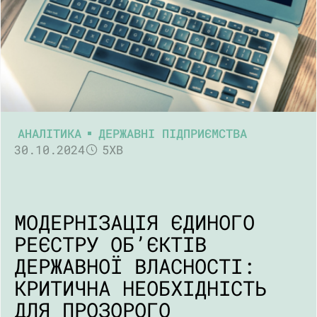
АНАЛІТИКА
ДЕРЖАВНІ ПІДПРИЄМСТВА
30.10.2024
5ХВ
МОДЕРНІЗАЦІЯ ЄДИНОГО
РЕЄСТРУ ОБ’ЄКТІВ
ДЕРЖАВНОЇ ВЛАСНОСТІ:
КРИТИЧНА НЕОБХІДНІСТЬ
ДЛЯ ПРОЗОРОГО