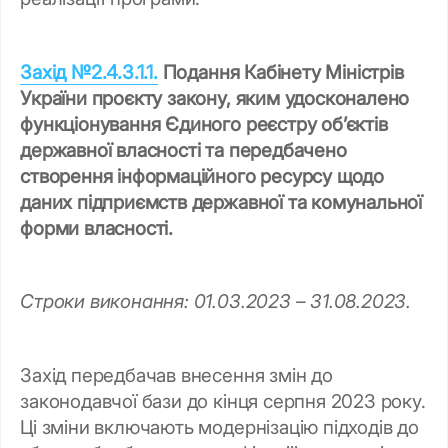
Захід №2.4.3.1.1.
Подання Кабінету Міністрів
України проєкту закону, яким удосконалено
функціонування Єдиного реєстру об’єктів
державної власності та передбачено
створення інформаційного ресурсу щодо
даних підприємств державної та комунальної
форми власності.
Строки виконання: 01.03.2023 – 31.08.2023.
Захід передбачав внесення змін до
законодавчої бази до кінця серпня 2023 року.
Ці зміни включають модернізацію підходів до