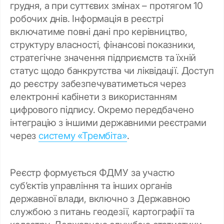
грудня, а при суттєвих змінах – протягом 10
робочих днів. Інформація в реєстрі
включатиме повні дані про керівництво,
структуру власності, фінансові показники,
стратегічне значення підприємств та їхній
статус щодо банкрутства чи ліквідації. Доступ
до реєстру забезпечуватиметься через
електронні кабінети з використанням
цифрового підпису. Окремо передбачено
інтеграцію з іншими державними реєстрами
через
систему «Трембіта»
.
Реєстр формується ФДМУ за участю
суб’єктів управління та інших органів
державної влади, включно з Державною
службою з питань геодезії, картографії та