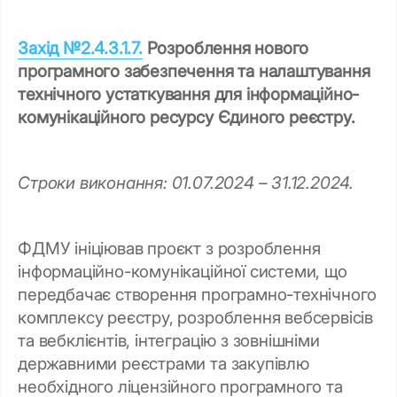
Захід №2.4.3.1.7.
Розроблення нового
програмного забезпечення та налаштування
технічного устаткування для інформаційно-
комунікаційного ресурсу Єдиного реєстру.
Строки виконання: 01.07.2024 – 31.12.2024.
ФДМУ ініціював проєкт з розроблення
інформаційно-комунікаційної системи, що
передбачає створення програмно-технічного
комплексу реєстру, розроблення вебсервісів
та вебклієнтів, інтеграцію з зовнішніми
державними реєстрами та закупівлю
необхідного ліцензійного програмного та