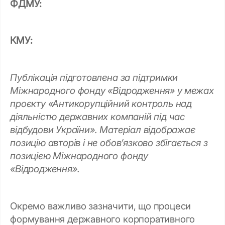
ФДМУ:
КМУ:
Публікація підготовлена за підтримки
Міжнародного фонду «Відродження» у межах
проєкту «Антикорупційний контроль над
діяльністю державних компаній під час
відбудови України». Матеріал відображає
позицію авторів і не обов’язково збігається з
позицією Міжнародного фонду
«Відродження».
Окремо важливо зазначити, що процеси
формування державного корпоративного