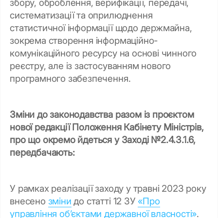
збору, оброблення, верифікації, передачі,
систематизації та оприлюднення
статистичної інформації щодо держмайна,
зокрема створення інформаційно-
комунікаційного ресурсу на основі чинного
реєстру, але із застосуванням нового
програмного забезпечення.
Зміни до законодавства разом із проєктом
нової редакції Положення Кабінету Міністрів,
про що окремо йдеться у Заході №2.4.3.1.6,
передбачають:
У рамках реалізації заходу у травні 2023 року
внесено
зміни
до статті 12 ЗУ
«Про
управління об’єктами державної власності»
.