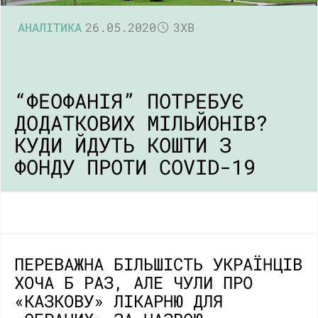
АНАЛІТИКА
26.05.2020
3ХВ
“ФЕОФАНІЯ” ПОТРЕБУЄ
ДОДАТКОВИХ МІЛЬЙОНІВ?
КУДИ ЙДУТЬ КОШТИ З
ФОНДУ ПРОТИ COVID-19
ПЕРЕВАЖНА БІЛЬШІСТЬ УКРАЇНЦІВ
ХОЧА Б РАЗ, АЛЕ ЧУЛИ ПРО
«КАЗКОВУ» ЛІКАРНЮ ДЛЯ