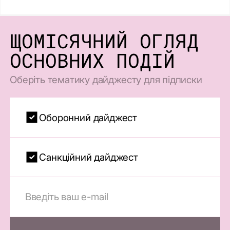
ЩОМІСЯЧНИЙ ОГЛЯД
ОСНОВНИХ ПОДІЙ
Оберіть тематику дайджесту для підписки
Оборонний дайджест
Санкційний дайджест