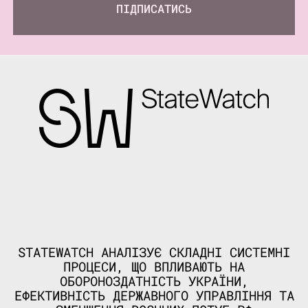
ПІДПИСАТИСЬ
STATEWATCH АНАЛІЗУЄ СКЛАДНІ СИСТЕМНІ
ПРОЦЕСИ, ЩО ВПЛИВАЮТЬ НА
ОБОРОНОЗДАТНІСТЬ УКРАЇНИ,
ЕФЕКТИВНІСТЬ ДЕРЖАВНОГО УПРАВЛІННЯ ТА