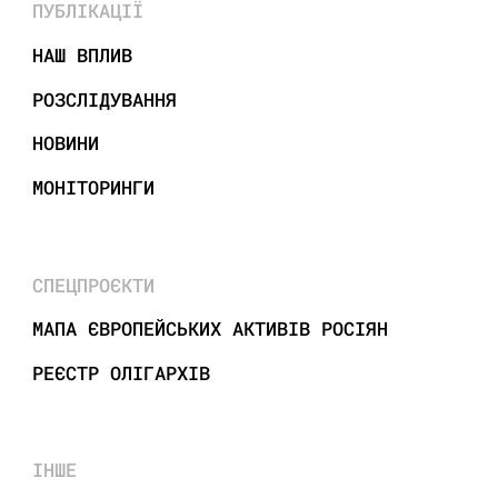
ПУБЛІКАЦІЇ
НАШ ВПЛИВ
РОЗСЛІДУВАННЯ
НОВИНИ
МОНІТОРИНГИ
СПЕЦПРОЄКТИ
МАПА ЄВРОПЕЙСЬКИХ АКТИВІВ РОСІЯН
РЕЄСТР ОЛІГАРХІВ
ІНШЕ