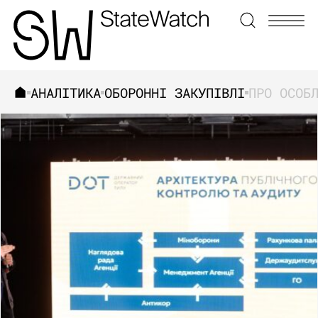
АНАЛІТИКА
ОБОРОННІ ЗАКУПІВЛІ
ЗНАЙТИ