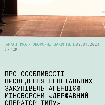
АНАЛІТИКА
ОБОРОННІ ЗАКУПІВЛІ
08.01.2024
4ХВ
ПРО ОСОБЛИВОСТІ
ПРОВЕДЕННЯ НЕЛЕТАЛЬНИХ
ЗАКУПІВЕЛЬ АГЕНЦІЄЮ
МІНОБОРОНИ «ДЕРЖАВНИЙ
ОПЕРАТОР ТИЛУ»