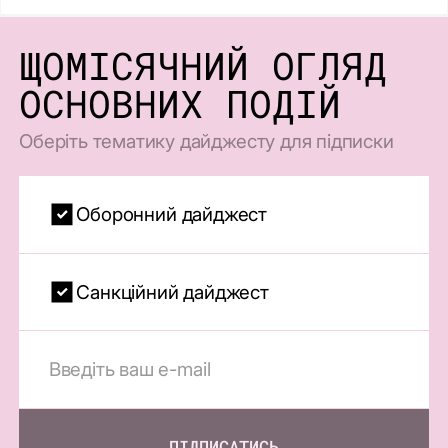
ЩОМІСЯЧНИЙ ОГЛЯД
ОСНОВНИХ ПОДІЙ
Оберіть тематику дайджесту для підписки
Оборонний дайджест
Санкційний дайджест
ПІДПИСАТИСЬ