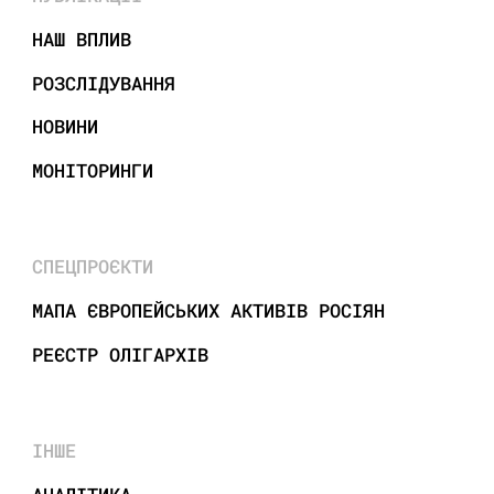
НАШ ВПЛИВ
РОЗСЛІДУВАННЯ
НОВИНИ
МОНІТОРИНГИ
СПЕЦПРОЄКТИ
МАПА ЄВРОПЕЙСЬКИХ АКТИВІВ РОСІЯН
РЕЄСТР ОЛІГАРХІВ
ІНШЕ