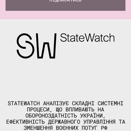
STATEWATCH АНАЛІЗУЄ СКЛАДНІ СИСТЕМНІ
ПРОЦЕСИ, ЩО ВПЛИВАЮТЬ НА
ОБОРОНОЗДАТНІСТЬ УКРАЇНИ,
ЕФЕКТИВНІСТЬ ДЕРЖАВНОГО УПРАВЛІННЯ ТА
ЗМЕНШЕННЯ ВОЄННИХ ПОТУГ РФ