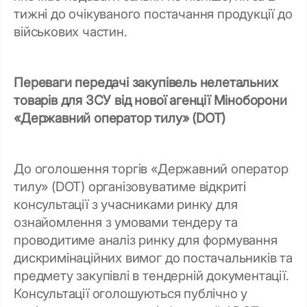
тижні до очікуваного постачання продукції до
військових частин.
Переваги передачі закупівель нелетальних
товарів для ЗСУ від нової агенції Міноборони
«Державний оператор тилу» (DOT)
До оголошення торгів «Державний оператор
тилу» (DOT) організовуватиме відкриті
консультації з учасниками ринку для
ознайомлення з умовами тендеру та
проводитиме аналіз ринку для формування
дискримінаційних вимог до постачальників та
предмету закупівлі в тендерній документації.
Консультації оголошуються публічно у