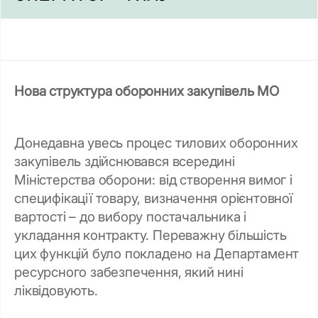
Нова структура оборонних закупівель МО
Донедавна увесь процес тилових оборонних
закупівель здійснювався всередині
Міністерства оборони: від створення вимог і
специфікації товару, визначення орієнтовної
вартості – до вибору постачальника і
укладання контракту. Переважну більшість
цих функцій було покладено на Департамент
ресурсного забезпечення, який нині
ліквідовують.