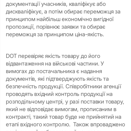
документації учасників, кваліфікує або
дискваліфікує, а потім обирає переможця за
принципом найбільш економічно вигідної
пропозиції, порівнює заявки та обирає
переможця за принципом ціна-якість.
DOT перевіряє якість товару до його
відвантаження на військові частини. У
вимогах до постачальника є надання
документів, які підтверджують якість та
безпечність продукції. Співробітники агенції
проводять вхідний контроль продукції на
розподільчому центрі, у разі поставки товару,
який не відповідає вимогам, прописаним в
контракті, такий товар буде не прийнятий на
етапі вхідного контролю. Також впроваджено