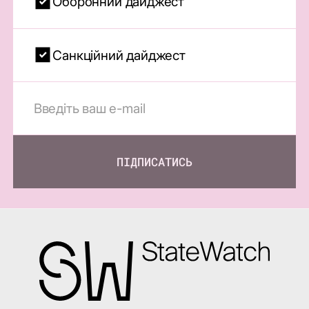
Оборонний дайджест
Санкційний дайджест
ПІДПИСАТИСЬ