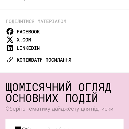
ПОДІЛИТИСЯ МАТЕРІАЛОМ
FACEBOOK
X.COM
LINKEDIN
КОПІЮВАТИ ПОСИЛАННЯ
ЩОМІСЯЧНИЙ ОГЛЯД
ОСНОВНИХ ПОДІЙ
Оберіть тематику дайджесту для підписки