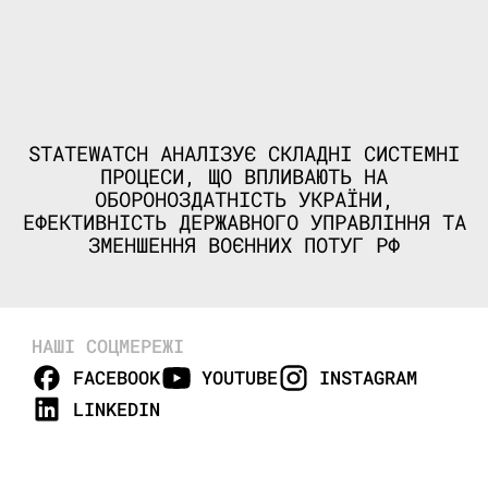
STATEWATCH АНАЛІЗУЄ СКЛАДНІ СИСТЕМНІ
ПРОЦЕСИ, ЩО ВПЛИВАЮТЬ НА
ОБОРОНОЗДАТНІСТЬ УКРАЇНИ,
ЕФЕКТИВНІСТЬ ДЕРЖАВНОГО УПРАВЛІННЯ ТА
ЗМЕНШЕННЯ ВОЄННИХ ПОТУГ РФ
НАШІ СОЦМЕРЕЖІ
FACEBOOK
YOUTUBE
INSTAGRAM
LINKEDIN