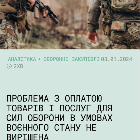
АНАЛІТИКА
ОБОРОННІ ЗАКУПІВЛІ
08.01.2024
2ХВ
ПРОБЛЕМА З ОПЛАТОЮ
ТОВАРІВ І ПОСЛУГ ДЛЯ
СИЛ ОБОРОНИ В УМОВАХ
ВОЄННОГО СТАНУ НЕ
ВИРІШЕНА