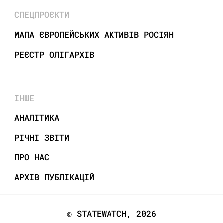
СПЕЦПРОЄКТИ
МАПА ЄВРОПЕЙСЬКИХ АКТИВІВ РОСІЯН
РЕЄСТР ОЛІГАРХІВ
ІНШЕ
АНАЛІТИКА
РІЧНІ ЗВІТИ
ПРО НАС
АРХІВ ПУБЛІКАЦІЙ
© STATEWATCH, 2026