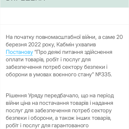
На початку повномасштабної війни, а саме 20
березня 2022 року, Кабмін ухвалив
Постанову
“Про деякі питання здійснення
оплати товарів, робіт і послуг для
забезпечення потреб сектору безпеки і
оборони в умовах воєнного стану” №335.
Рішення Уряду передбачало, що на період
війни ціна на постачання товарів і надання
послуг для забезпечення потреб сектору
безпеки і оборони, а також інших товарів,
робіт і послуг для гарантованого