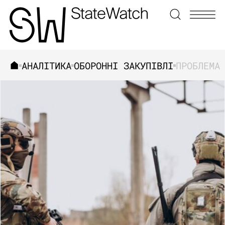
АНАЛІТИКА
ОБОРОННІ ЗАКУПІВЛІ
ЗНАЙТИ