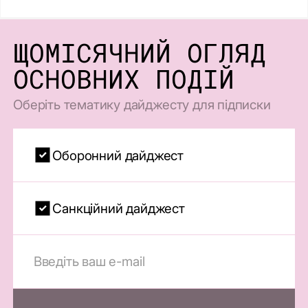
ЩОМІСЯЧНИЙ ОГЛЯД
ОСНОВНИХ ПОДІЙ
Оберіть тематику дайджесту для підписки
Оборонний дайджест
Санкційний дайджест