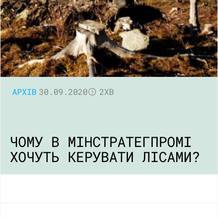
АРХІВ
30.09.2020
2ХВ
ЧОМУ В МІНСТРАТЕГПРОМІ
ХОЧУТЬ КЕРУВАТИ ЛІСАМИ?