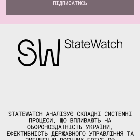
ПІДПИСАТИСЬ
STATEWATCH АНАЛІЗУЄ СКЛАДНІ СИСТЕМНІ
ПРОЦЕСИ, ЩО ВПЛИВАЮТЬ НА
ОБОРОНОЗДАТНІСТЬ УКРАЇНИ,
ЕФЕКТИВНІСТЬ ДЕРЖАВНОГО УПРАВЛІННЯ ТА
ЗМЕНШЕННЯ ВОЄННИХ ПОТУГ РФ