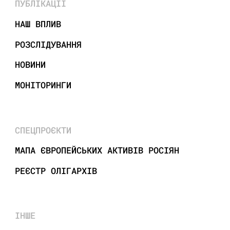
ПУБЛІКАЦІЇ
НАШ ВПЛИВ
РОЗСЛІДУВАННЯ
НОВИНИ
МОНІТОРИНГИ
СПЕЦПРОЄКТИ
МАПА ЄВРОПЕЙСЬКИХ АКТИВІВ РОСІЯН
РЕЄСТР ОЛІГАРХІВ
ІНШЕ