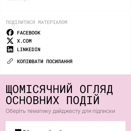
ПОДІЛИТИСЯ МАТЕРІАЛОМ
FACEBOOK
X.COM
LINKEDIN
КОПІЮВАТИ ПОСИЛАННЯ
ЩОМІСЯЧНИЙ ОГЛЯД
ОСНОВНИХ ПОДІЙ
Оберіть тематику дайджесту для підписки