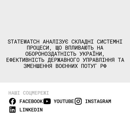
STATEWATCH АНАЛІЗУЄ СКЛАДНІ СИСТЕМНІ
ПРОЦЕСИ, ЩО ВПЛИВАЮТЬ НА
ОБОРОНОЗДАТНІСТЬ УКРАЇНИ,
ЕФЕКТИВНІСТЬ ДЕРЖАВНОГО УПРАВЛІННЯ ТА
ЗМЕНШЕННЯ ВОЄННИХ ПОТУГ РФ
НАШІ СОЦМЕРЕЖІ
FACEBOOK
YOUTUBE
INSTAGRAM
LINKEDIN