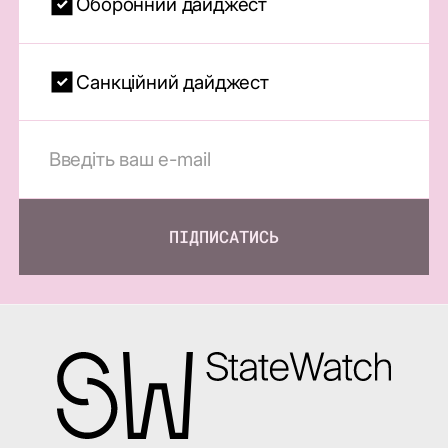
Оборонний дайджест
Санкційний дайджест
ПІДПИСАТИСЬ