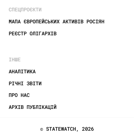
СПЕЦПРОЄКТИ
МАПА ЄВРОПЕЙСЬКИХ АКТИВІВ РОСІЯН
РЕЄСТР ОЛІГАРХІВ
ІНШЕ
АНАЛІТИКА
РІЧНІ ЗВІТИ
ПРО НАС
АРХІВ ПУБЛІКАЦІЙ
© STATEWATCH, 2026