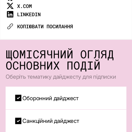
X.COM
LINKEDIN
КОПІЮВАТИ ПОСИЛАННЯ
ЩОМІСЯЧНИЙ ОГЛЯД
ОСНОВНИХ ПОДІЙ
Оберіть тематику дайджесту для підписки
Оборонний дайджест
Санкційний дайджест