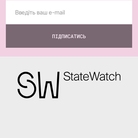
ПІДПИСАТИСЬ