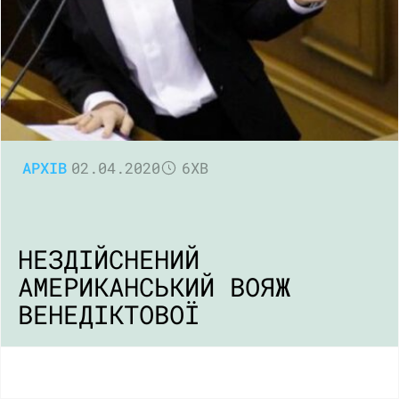
АРХІВ
02.04.2020
6ХВ
НЕЗДІЙСНЕНИЙ
АМЕРИКАНСЬКИЙ ВОЯЖ
ВЕНЕДІКТОВОЇ