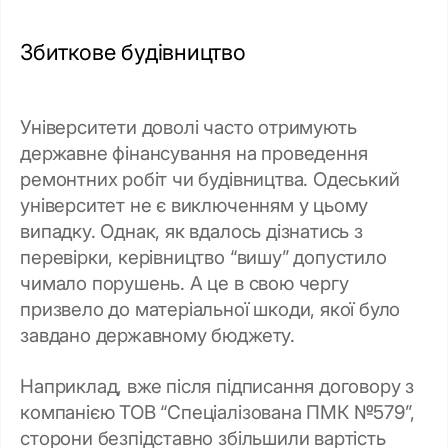
Збиткове будівництво
Університети доволі часто отримують
державне фінансування на проведення
ремонтних робіт чи будівництва. Одеський
університет не є виключенням у цьому
випадку. Однак, як вдалось дізнатись з
перевірки, керівництво “вишу” допустило
чимало порушень. А це в свою чергу
призвело до матеріальної шкоди, якої було
завдано державному бюджету.
Наприклад, вже після підписання договору з
компанією ТОВ “Спеціалізована ПМК №579”,
сторони безпідставно збільшили вартість