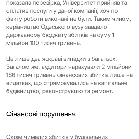
показала перевірка, Університет прийняв та
оплатив послуги у даної компанії, хоч по
факту роботи виконані не були. Таким чином,
керівництво Одеського вузу завдало
державному бюджету збитків на суму 1
мільйон 100 тисяч гривень.
Це лише два яскраві випадки з багатьох.
Загалом же, аудитори нарахували 2 мільйони
186 тисяч гривень фінансових збитків
лише на
видатках, що спрямовувались на капітальне
будівництво, реконструкцію та ремонт.
Фінансові порушення
Окрім чималих збитків у будівельних