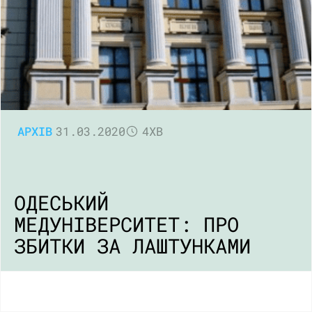
АРХІВ
31.03.2020
4ХВ
ОДЕСЬКИЙ
МЕДУНІВЕРСИТЕТ: ПРО
ЗБИТКИ ЗА ЛАШТУНКАМИ