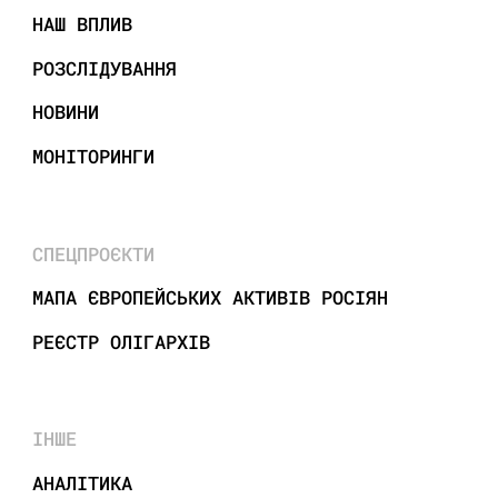
НАШ ВПЛИВ
РОЗСЛІДУВАННЯ
НОВИНИ
МОНІТОРИНГИ
СПЕЦПРОЄКТИ
МАПА ЄВРОПЕЙСЬКИХ АКТИВІВ РОСІЯН
РЕЄСТР ОЛІГАРХІВ
ІНШЕ
АНАЛІТИКА