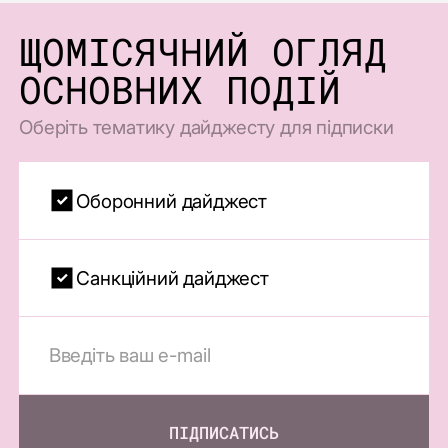
ЩОМІСЯЧНИЙ ОГЛЯД
ОСНОВНИХ ПОДІЙ
Оберіть тематику дайджесту для підписки
Оборонний дайджест
Санкційний дайджест
ПІДПИСАТИСЬ