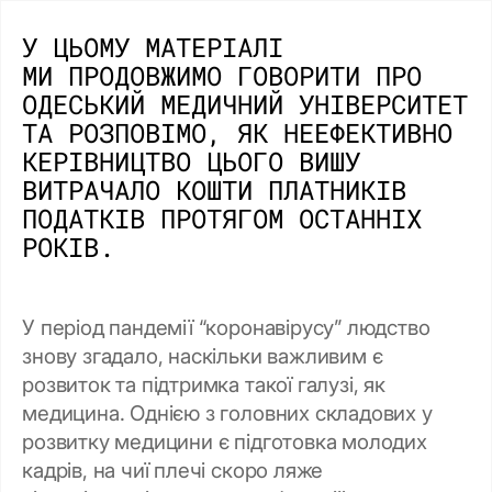
У ЦЬОМУ МАТЕРІАЛІ
МИ ПРОДОВЖИМО ГОВОРИТИ ПРО
ОДЕСЬКИЙ МЕДИЧНИЙ УНІВЕРСИТЕТ
ТА РОЗПОВІМО, ЯК НЕЕФЕКТИВНО
КЕРІВНИЦТВО ЦЬОГО ВИШУ
ВИТРАЧАЛО КОШТИ ПЛАТНИКІВ
ПОДАТКІВ ПРОТЯГОМ ОСТАННІХ
РОКІВ.
У період пандемії “коронавірусу” людство
знову згадало, наскільки важливим є
розвиток та підтримка такої галузі, як
медицина. Однією з головних складових у
розвитку медицини є підготовка молодих
кадрів, на чиї плечі скоро ляже