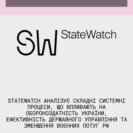
STATEWATCH АНАЛІЗУЄ СКЛАДНІ СИСТЕМНІ
ПРОЦЕСИ, ЩО ВПЛИВАЮТЬ НА
ОБОРОНОЗДАТНІСТЬ УКРАЇНИ,
ЕФЕКТИВНІСТЬ ДЕРЖАВНОГО УПРАВЛІННЯ ТА
ЗМЕНШЕННЯ ВОЄННИХ ПОТУГ РФ