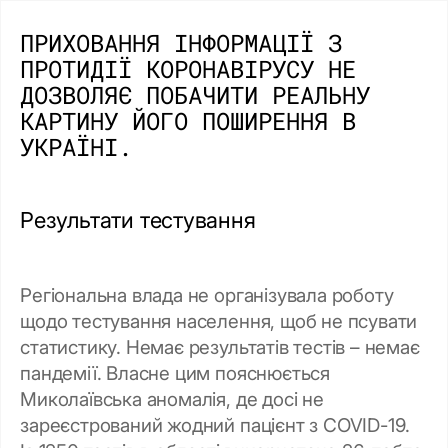
ПРИХОВАННЯ ІНФОРМАЦІЇ З
ПРОТИДІЇ КОРОНАВІРУСУ НЕ
ДОЗВОЛЯЄ ПОБАЧИТИ РЕАЛЬНУ
КАРТИНУ ЙОГО ПОШИРЕННЯ В
УКРАЇНІ.
Результати тестування
Регіональна влада не організувала роботу
щодо тестування населення, щоб не псувати
статистику. Немає результатів тестів – немає
пандемії. Власне цим пояснюється
Миколаївська аномалія, де досі не
зареєстрований жодний пацієнт з COVID-19.