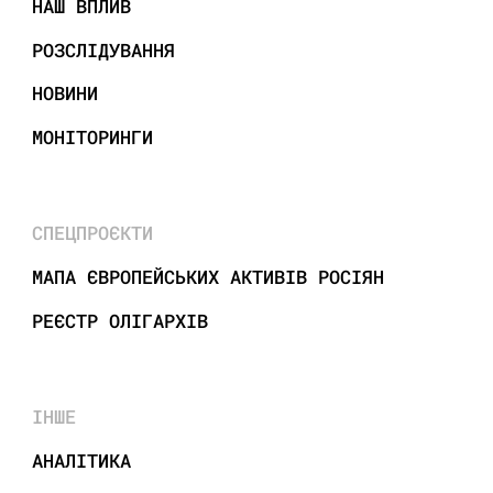
НАШ ВПЛИВ
РОЗСЛІДУВАННЯ
НОВИНИ
МОНІТОРИНГИ
СПЕЦПРОЄКТИ
МАПА ЄВРОПЕЙСЬКИХ АКТИВІВ РОСІЯН
РЕЄСТР ОЛІГАРХІВ
ІНШЕ
АНАЛІТИКА