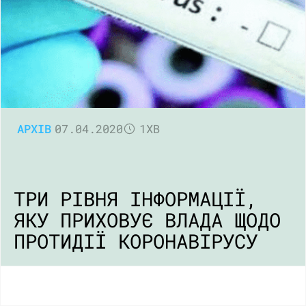
АРХІВ
07.04.2020
1ХВ
ТРИ РІВНЯ ІНФОРМАЦІЇ,
ЯКУ ПРИХОВУЄ ВЛАДА ЩОДО
ПРОТИДІЇ КОРОНАВІРУСУ