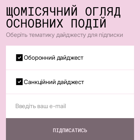
ЩОМІСЯЧНИЙ ОГЛЯД
ОСНОВНИХ ПОДІЙ
Оберіть тематику дайджесту для підписки
Оборонний дайджест
Санкційний дайджест
ПІДПИСАТИСЬ