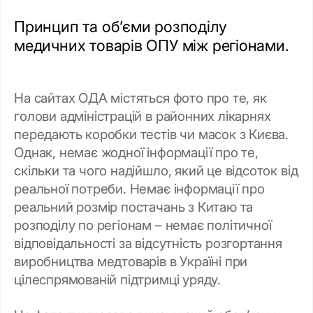
Принцип та об’єми розподілу
медичних товарів ОПУ між регіонами.
На сайтах ОДА містяться фото про те, як
голови адміністрацій в районних лікарнях
передають коробки тестів чи масок з Києва.
Однак, немає жодної інформації про те,
скільки та чого надійшло, який це відсоток від
реальної потреби. Немає інформації про
реальний розмір постачань з Китаю та
розподілу по регіонам – немає політичної
відповідальності за відсутність розгортання
виробництва медтоварів в Україні при
цілеспрямованій підтримці уряду.