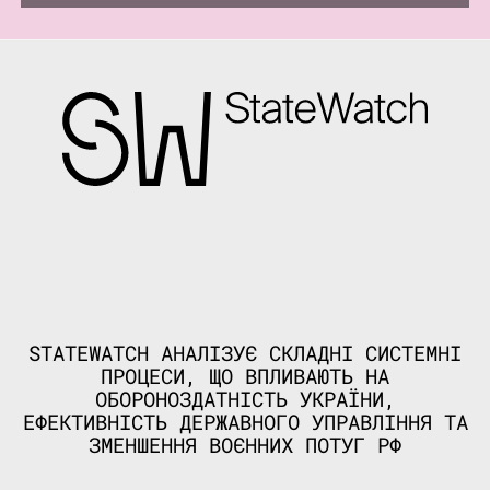
STATEWATCH АНАЛІЗУЄ СКЛАДНІ СИСТЕМНІ
ПРОЦЕСИ, ЩО ВПЛИВАЮТЬ НА
ОБОРОНОЗДАТНІСТЬ УКРАЇНИ,
ЕФЕКТИВНІСТЬ ДЕРЖАВНОГО УПРАВЛІННЯ ТА
ЗМЕНШЕННЯ ВОЄННИХ ПОТУГ РФ