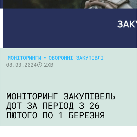
МОНІТОРИНГИ
ОБОРОННІ ЗАКУПІВЛІ
08.03.2024
2ХВ
МОНІТОРИНГ ЗАКУПІВЕЛЬ
ДОТ ЗА ПЕРІОД З 26
ЛЮТОГО ПО 1 БЕРЕЗНЯ