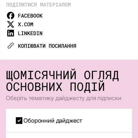
ПОДІЛИТИСЯ МАТЕРІАЛОМ
FACEBOOK
X.COM
LINKEDIN
КОПІЮВАТИ ПОСИЛАННЯ
ЩОМІСЯЧНИЙ ОГЛЯД
ОСНОВНИХ ПОДІЙ
Оберіть тематику дайджесту для підписки
Оборонний дайджест