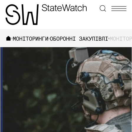
МОНІТОРИНГИ
ОБОРОННІ ЗАКУПІВЛІ
ЗНАЙТИ