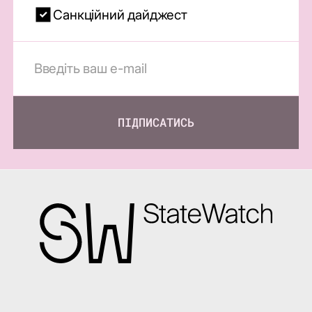
Санкційний дайджест
ПІДПИСАТИСЬ