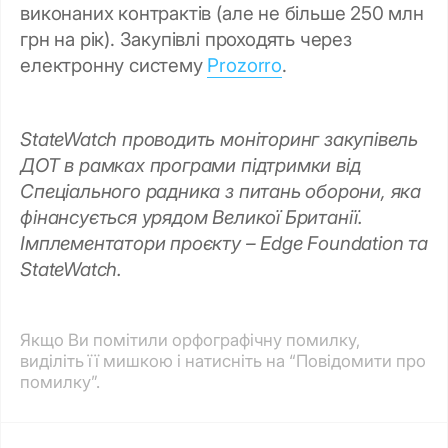
виконаних контрактів (але не більше 250 млн
грн на рік). Закупівлі проходять через
електронну систему
Prozorro
.
StateWatch проводить моніторинг закупівель
ДОТ в рамках програми підтримки від
Спеціального радника з питань оборони, яка
фінансується урядом Великої Британії.
Імплементатори проєкту – Edge Foundation та
StateWatch.
Якщо Ви помітили орфографічну помилку,
виділіть її мишкою і натисніть на “Повідомити про
помилку”.