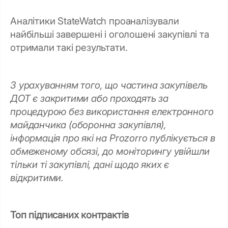
Аналітики StateWatch проаналізували
найбільші завершені і оголошені закупівлі та
отримали такі результати.
З урахуванням того, що частина закупівель
ДОТ є закритими або проходять за
процедурою без використання електронного
майданчика (оборонна закупівля),
інформація про які на Prozorro публікується в
обмеженому обсязі, до моніторингу увійшли
тільки ті закупівлі, дані щодо яких є
відкритими.
Топ підписаних контрактів