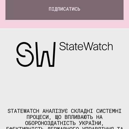
ПІДПИСАТИСЬ
STATEWATCH АНАЛІЗУЄ СКЛАДНІ СИСТЕМНІ
ПРОЦЕСИ, ЩО ВПЛИВАЮТЬ НА
ОБОРОНОЗДАТНІСТЬ УКРАЇНИ,
ЕФЕКТИВНІСТЬ ДЕРЖАВНОГО УПРАВЛІННЯ ТА