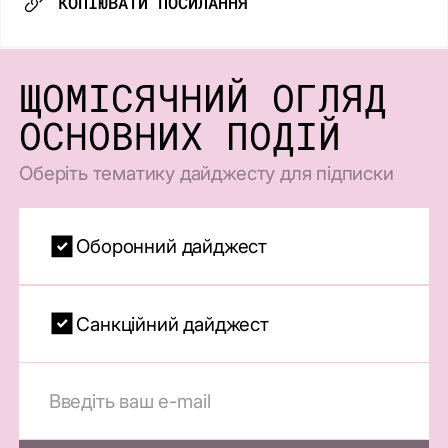
КОПІЮВАТИ ПОСИЛАННЯ
ЩОМІСЯЧНИЙ ОГЛЯД
ОСНОВНИХ ПОДІЙ
Оберіть тематику дайджесту для підписки
Оборонний дайджест
Санкційний дайджест