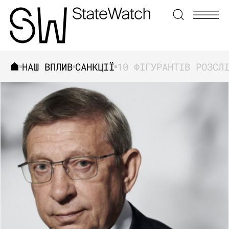
НАШ ВПЛИВ
САНКЦІЇ
ЗНАЙТИ