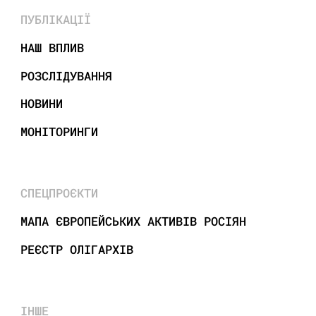
ПУБЛІКАЦІЇ
НАШ ВПЛИВ
РОЗСЛІДУВАННЯ
НОВИНИ
МОНІТОРИНГИ
СПЕЦПРОЄКТИ
МАПА ЄВРОПЕЙСЬКИХ АКТИВІВ РОСІЯН
РЕЄСТР ОЛІГАРХІВ
ІНШЕ