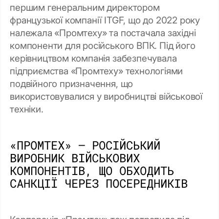
першим генеральним директором
французької компанії ITGF, що до 2022 року
належала «Промтеху» та постачала західні
компоненти для російського ВПК. Під його
керівництвом компанія забезпечувала
підприємства «Промтеху» технологіями
подвійного призначення, що
використовувалися у виробництві військової
техніки.
«ПРОМТЕХ» — РОСІЙСЬКИЙ
ВИРОБНИК ВІЙСЬКОВИХ
КОМПОНЕНТІВ, ЩО ОБХОДИТЬ
САНКЦІЇ ЧЕРЕЗ ПОСЕРЕДНИКІВ