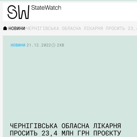
НОВИНИ
НОВИНИ
21.12.2022
2ХВ
ЧЕРНІГІВСЬКА ОБЛАСНА ЛІКАРНЯ
ПРОСИТЬ 23,4 МЛН ГРН ПРОЄКТУ