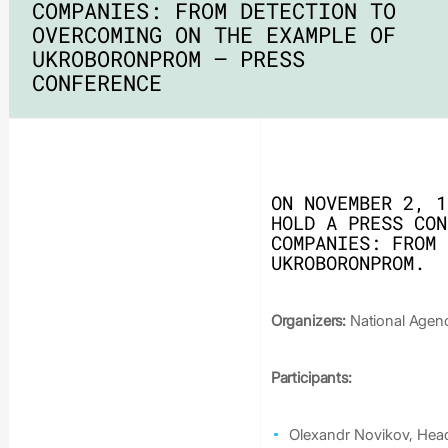
COMPANIES: FROM DETECTION TO
OVERCOMING ON THE EXAMPLE OF
UKROBORONPROM – PRESS
CONFERENCE
ON NOVEMBER 2, 1
HOLD A PRESS CON
COMPANIES: FROM 
UKROBORONPROM.
Organizers:
National Agen
Participants:
Olexandr Novikov, Hea