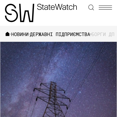
НОВИНИ
ДЕРЖАВНІ ПІДПРИЄМСТВА
ЗНАЙТИ