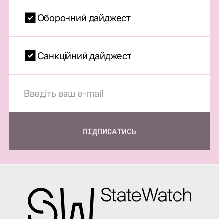
Оборонний дайджест
Санкційний дайджест
ПІДПИСАТИСЬ