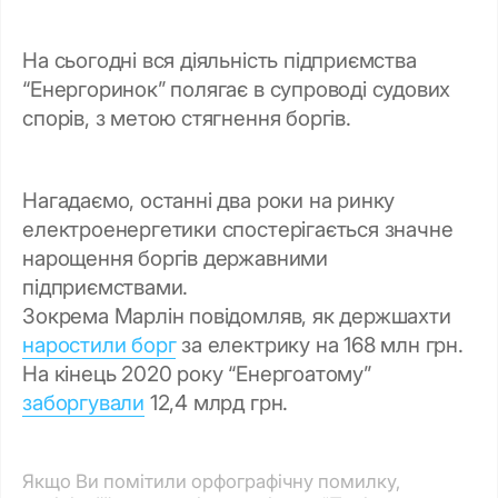
На сьогодні вся діяльність підприємства
“Енергоринок” полягає в супроводі судових
спорів, з метою стягнення боргів.
Нагадаємо, останні два роки на ринку
електроенергетики спостерігається значне
нарощення боргів державними
підприємствами.
Зокрема Марлін повідомляв, як держшахти
наростили борг
за електрику на 168 млн грн.
На кінець 2020 року “Енергоатому”
заборгували
12,4 млрд грн.
Якщо Ви помітили орфографічну помилку,