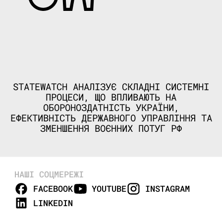
STATEWATCH АНАЛІЗУЄ СКЛАДНІ СИСТЕМНІ
ПРОЦЕСИ, ЩО ВПЛИВАЮТЬ НА
ОБОРОНОЗДАТНІСТЬ УКРАЇНИ,
ЕФЕКТИВНІСТЬ ДЕРЖАВНОГО УПРАВЛІННЯ ТА
ЗМЕНШЕННЯ ВОЄННИХ ПОТУГ РФ
НАШІ СОЦМЕРЕЖІ
FACEBOOK
YOUTUBE
INSTAGRAM
LINKEDIN