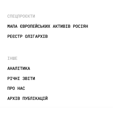
СПЕЦПРОЄКТИ
МАПА ЄВРОПЕЙСЬКИХ АКТИВІВ РОСІЯН
РЕЄСТР ОЛІГАРХІВ
ІНШЕ
АНАЛІТИКА
РІЧНІ ЗВІТИ
ПРО НАС
АРХІВ ПУБЛІКАЦІЙ