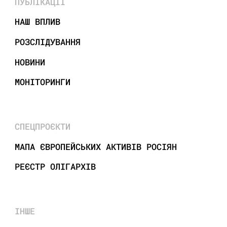
ПУБЛІКАЦІЇ
НАШ ВПЛИВ
РОЗСЛІДУВАННЯ
НОВИНИ
МОНІТОРИНГИ
СПЕЦПРОЄКТИ
МАПА ЄВРОПЕЙСЬКИХ АКТИВІВ РОСІЯН
РЕЄСТР ОЛІГАРХІВ
ІНШЕ