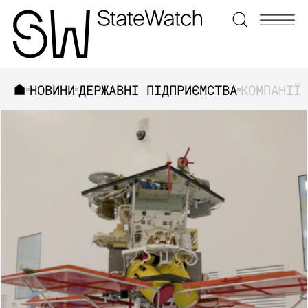
НОВИНИ
ДЕРЖАВНІ ПІДПРИЄМСТВА
ЗНАЙТИ