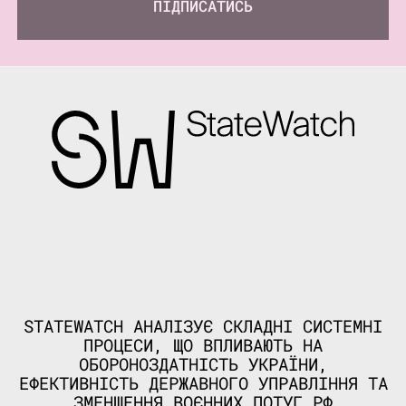
ПІДПИСАТИСЬ
STATEWATCH АНАЛІЗУЄ СКЛАДНІ СИСТЕМНІ
ПРОЦЕСИ, ЩО ВПЛИВАЮТЬ НА
ОБОРОНОЗДАТНІСТЬ УКРАЇНИ,
ЕФЕКТИВНІСТЬ ДЕРЖАВНОГО УПРАВЛІННЯ ТА
ЗМЕНШЕННЯ ВОЄННИХ ПОТУГ РФ