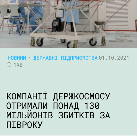
НОВИНИ
ДЕРЖАВНІ ПІДПРИЄМСТВА
01.10.2021
1ХВ
КОМПАНІЇ ДЕРЖКОСМОСУ
ОТРИМАЛИ ПОНАД 130
МІЛЬЙОНІВ ЗБИТКІВ ЗА
ПІВРОКУ