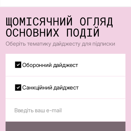
ЩОМІСЯЧНИЙ ОГЛЯД
ОСНОВНИХ ПОДІЙ
Оберіть тематику дайджесту для підписки
Оборонний дайджест
Санкційний дайджест