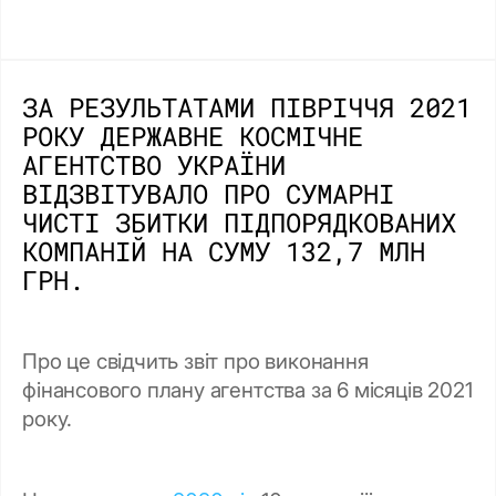
ЗА РЕЗУЛЬТАТАМИ ПІВРІЧЧЯ 2021
РОКУ ДЕРЖАВНЕ КОСМІЧНЕ
АГЕНТСТВО УКРАЇНИ
ВІДЗВІТУВАЛО ПРО СУМАРНІ
ЧИСТІ ЗБИТКИ ПІДПОРЯДКОВАНИХ
КОМПАНІЙ НА СУМУ 132,7 МЛН
ГРН.
Про це свідчить звіт про виконання
фінансового плану агентства за 6 місяців 2021
року.