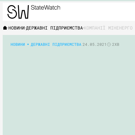
НОВИНИ
ДЕРЖАВНІ ПІДПРИЄМСТВА
КОМПАНІЇ МІНЕНЕРГО
НОВИНИ
ДЕРЖАВНІ ПІДПРИЄМСТВА
24.05.2021
2ХВ