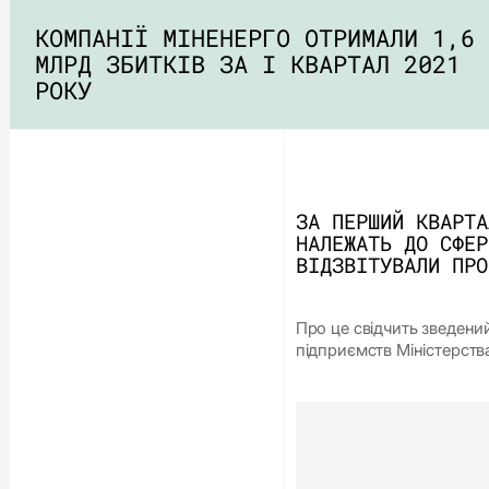
КОМПАНІЇ МІНЕНЕРГО ОТРИМАЛИ 1,6
МЛРД ЗБИТКІВ ЗА І КВАРТАЛ 2021
РОКУ
ЗА ПЕРШИЙ КВАРТА
НАЛЕЖАТЬ ДО СФЕР
ВІДЗВІТУВАЛИ ПРО
Про це свідчить зведени
підприємств Міністерств