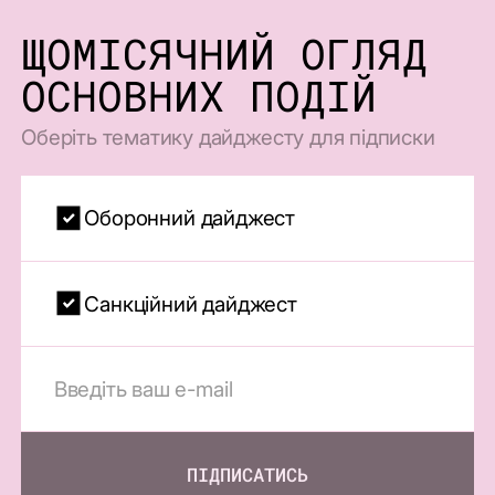
ЩОМІСЯЧНИЙ ОГЛЯД
ОСНОВНИХ ПОДІЙ
Оберіть тематику дайджесту для підписки
Оборонний дайджест
Санкційний дайджест
ПІДПИСАТИСЬ