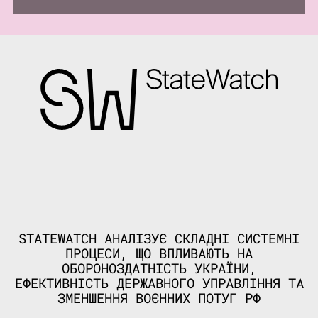
STATEWATCH АНАЛІЗУЄ СКЛАДНІ СИСТЕМНІ
ПРОЦЕСИ, ЩО ВПЛИВАЮТЬ НА
ОБОРОНОЗДАТНІСТЬ УКРАЇНИ,
ЕФЕКТИВНІСТЬ ДЕРЖАВНОГО УПРАВЛІННЯ ТА
ЗМЕНШЕННЯ ВОЄННИХ ПОТУГ РФ