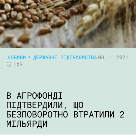
НОВИНИ
ДЕРЖАВНІ ПІДПРИЄМСТВА
08.11.2021
1ХВ
В АГРОФОНДІ
ПІДТВЕРДИЛИ, ЩО
БЕЗПОВОРОТНО ВТРАТИЛИ 2
МІЛЬЯРДИ