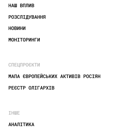
НАШ ВПЛИВ
РОЗСЛІДУВАННЯ
НОВИНИ
МОНІТОРИНГИ
СПЕЦПРОЄКТИ
МАПА ЄВРОПЕЙСЬКИХ АКТИВІВ РОСІЯН
РЕЄСТР ОЛІГАРХІВ
ІНШЕ
АНАЛІТИКА