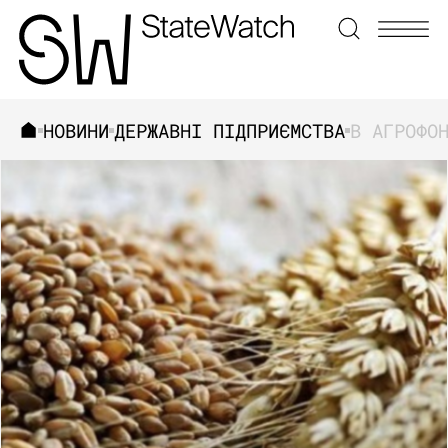
НОВИНИ
ДЕРЖАВНІ ПІДПРИЄМСТВА
ЗНАЙТИ