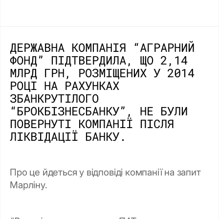
ДЕРЖАВНА КОМПАНІЯ “АГРАРНИЙ
ФОНД” ПІДТВЕРДИЛА, ЩО 2,14
МЛРД ГРН, РОЗМІЩЕНИХ У 2014
РОЦІ НА РАХУНКАХ
ЗБАНКРУТІЛОГО
“БРОКБІЗНЕСБАНКУ”, НЕ БУЛИ
ПОВЕРНУТІ КОМПАНІЇ ПІСЛЯ
ЛІКВІДАЦІЇ БАНКУ.
Про це йдеться у відповіді компанії на запит
Марліну.