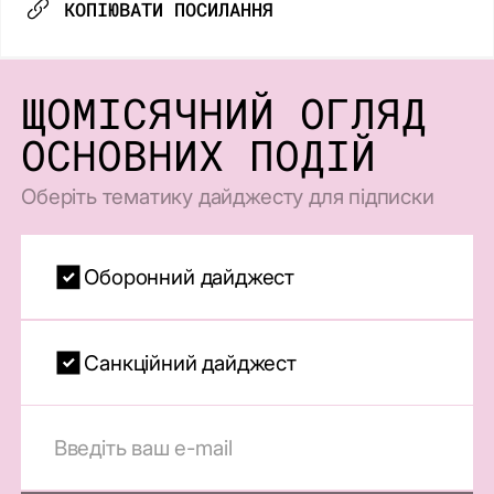
КОПІЮВАТИ ПОСИЛАННЯ
ЩОМІСЯЧНИЙ ОГЛЯД
ОСНОВНИХ ПОДІЙ
Оберіть тематику дайджесту для підписки
Оборонний дайджест
Санкційний дайджест