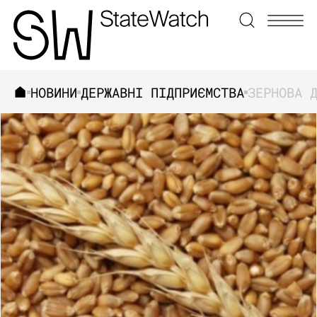
НОВИНИ
ДЕРЖАВНІ ПІДПРИЄМСТВА
ЗНАЙТИ