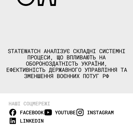
STATEWATCH АНАЛІЗУЄ СКЛАДНІ СИСТЕМНІ
ПРОЦЕСИ, ЩО ВПЛИВАЮТЬ НА
ОБОРОНОЗДАТНІСТЬ УКРАЇНИ,
ЕФЕКТИВНІСТЬ ДЕРЖАВНОГО УПРАВЛІННЯ ТА
ЗМЕНШЕННЯ ВОЄННИХ ПОТУГ РФ
НАШІ СОЦМЕРЕЖІ
FACEBOOK
YOUTUBE
INSTAGRAM
LINKEDIN