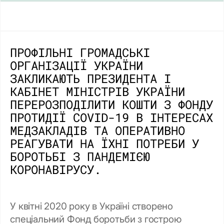
ПРОФІЛЬНІ ГРОМАДСЬКІ
ОРГАНІЗАЦІЇ УКРАЇНИ
ЗАКЛИКАЮТЬ ПРЕЗИДЕНТА І
КАБІНЕТ МІНІСТРІВ УКРАЇНИ
ПЕРЕРОЗПОДІЛИТИ КОШТИ З ФОНДУ
ПРОТИДІЇ COVID-19 В ІНТЕРЕСАХ
МЕДЗАКЛАДІВ ТА ОПЕРАТИВНО
РЕАГУВАТИ НА ЇХНІ ПОТРЕБИ У
БОРОТЬБІ З ПАНДЕМІЄЮ
КОРОНАВІРУСУ.
У квітні 2020 року в Україні створено
спеціальний Фонд боротьби з гострою