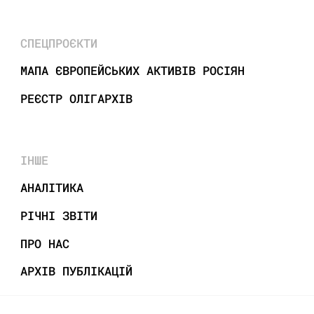
СПЕЦПРОЄКТИ
МАПА ЄВРОПЕЙСЬКИХ АКТИВІВ РОСІЯН
РЕЄСТР ОЛІГАРХІВ
ІНШЕ
АНАЛІТИКА
РІЧНІ ЗВІТИ
ПРО НАС
АРХІВ ПУБЛІКАЦІЙ