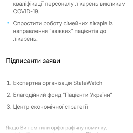
кваліфікації персоналу лікарень викликам
COVID-19.
Спростити роботу сімейних лікарів із
направлення “важких” пацієнтів до
лікарень.
Підписанти заяви
Експертна організація StateWatch
Благодійний фонд “Пацієнти України”
Центр економічної стратегії
Якщо Ви помітили орфографічну помилку,