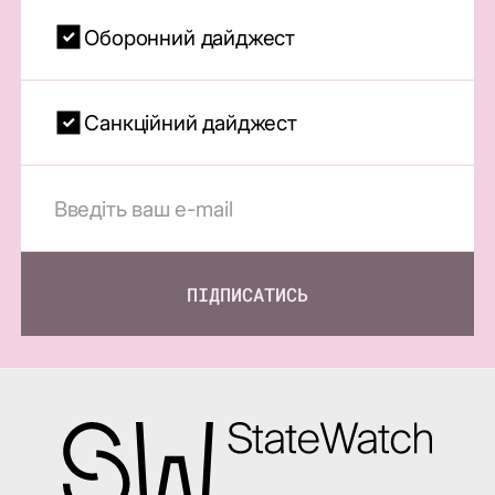
Оборонний дайджест
Санкційний дайджест
ПІДПИСАТИСЬ