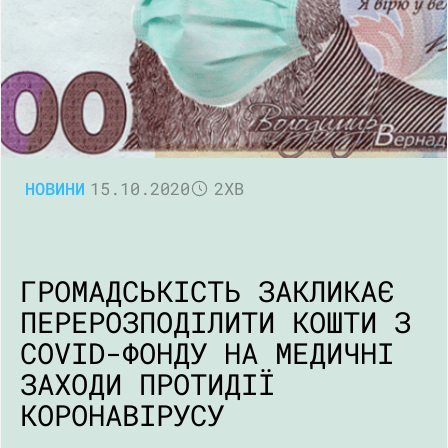
НОВИНИ
15.10.2020
2ХВ
ГРОМАДСЬКІСТЬ ЗАКЛИКАЄ
ПЕРЕРОЗПОДІЛИТИ КОШТИ З
COVID-ФОНДУ НА МЕДИЧНІ
ЗАХОДИ ПРОТИДІЇ
КОРОНАВІРУСУ