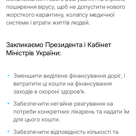
поширення вірусу, щоб не допустити нового
жорсткого карантину, колапсу медичної
системи і втрати життів людей.
Закликаємо Президента і Кабінет
Міністрів України:
Зменшити виділене фінансування доріг, і
витратити ці кошти на фінансування
заходів в охороні здоров’я.
Забезпечити негайне реагування на
потреби конкретних лікарень та надати їм
для цього кошти.
Забезпечити відповідність кількості та