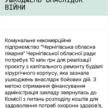
ВІЙНИ
Комунальне некомерційне
підприємство “Чернігівська обласна
лікарня” Чернігівської обласної ради
потребує 10 млн грн для реалізації
проєкту з капітального ремонту будівлі
хірургічного корпусу, яка зазнала
ушкоджень внаслідок бойових дій. З
метою отримання фінансування
адміністрація закладу звернулась до
Комісії з питань розподілу коштів для
задоволення потреб охорони здоров’я,