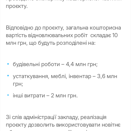
проєкту.
Відповідно до проєкту, загальна кошторисна
вартість відновлювальних робіт складає 10
млн грн, що будуть розподілені на:
будівельні роботи – 4,4 млн грн;
устаткування, меблі, інвентар – 3,6 млн
грн;
інші витрати – 2 млн грн.
Зі слів адміністрації закладу, реалізація
проєкту дозволить використовувати новітнє