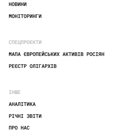
НОВИНИ
МОНІТОРИНГИ
СПЕЦПРОЄКТИ
МАПА ЄВРОПЕЙСЬКИХ АКТИВІВ РОСІЯН
РЕЄСТР ОЛІГАРХІВ
ІНШЕ
АНАЛІТИКА
РІЧНІ ЗВІТИ
ПРО НАС