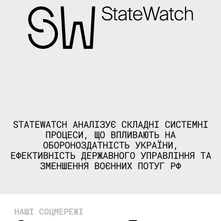
STATEWATCH АНАЛІЗУЄ СКЛАДНІ СИСТЕМНІ
ПРОЦЕСИ, ЩО ВПЛИВАЮТЬ НА
ОБОРОНОЗДАТНІСТЬ УКРАЇНИ,
ЕФЕКТИВНІСТЬ ДЕРЖАВНОГО УПРАВЛІННЯ ТА
ЗМЕНШЕННЯ ВОЄННИХ ПОТУГ РФ
НАШІ СОЦМЕРЕЖІ