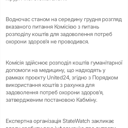
Водночас станом на середину грудня розгляд
вказаного питання Комісією з питань
розподілу коштів для задоволення потреб
охорони здоров’я не проводився.
Комісія здійснює розподіл коштів гуманітарної
допомоги на медицину, що надходять у
рамках проєкту United24, згідно з Порядком
використання коштів з рахунка для
задоволення потреб охорони здоров’я,
затвердженим постановою Кабміну.
Експертна організація StateWatch закликає