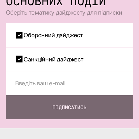
ОСНОВНИХ ПОДІЙ
Оберіть тематику дайджесту для підписки
Оборонний дайджест
Санкційний дайджест
ПІДПИСАТИСЬ