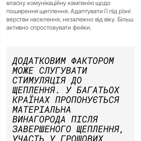
власну комунікаційну кампанію щодо
поширення щеплення. Адаптувати її під різні
верстви населення, незалежно від віку. Більш
активно спростовувати фейки.
ДОДАТКОВИМ ФАКТОРОМ
МОЖЕ СЛУГУВАТИ
СТИМУЛЯЦІЯ ДО
ЩЕПЛЕННЯ. У БАГАТЬОХ
КРАЇНАХ ПРОПОНУЄТЬСЯ
МАТЕРІАЛЬНА
ВИНАГОРОДА ПІСЛЯ
ЗАВЕРШЕНОГО ЩЕПЛЕННЯ,
УЧАСТЬ У ГРОШОВИХ