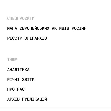
СПЕЦПРОЄКТИ
МАПА ЄВРОПЕЙСЬКИХ АКТИВІВ РОСІЯН
РЕЄСТР ОЛІГАРХІВ
ІНШЕ
АНАЛІТИКА
РІЧНІ ЗВІТИ
ПРО НАС
АРХІВ ПУБЛІКАЦІЙ