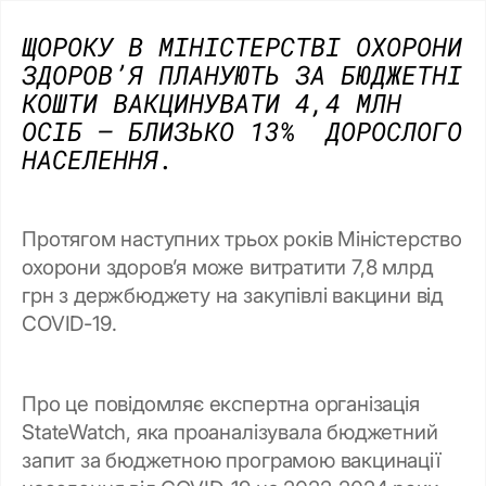
ЩОРОКУ В МІНІСТЕРСТВІ ОХОРОНИ
ЗДОРОВ’Я ПЛАНУЮТЬ ЗА БЮДЖЕТНІ
КОШТИ ВАКЦИНУВАТИ 4,4 МЛН
ОСІБ – БЛИЗЬКО 13% ДОРОСЛОГО
НАСЕЛЕННЯ.
Протягом наступних трьох років Міністерство
охорони здоров’я може витратити 7,8 млрд
грн з держбюджету на закупівлі вакцини від
COVID-19.
Про це повідомляє експертна організація
StateWatch, яка проаналізувала бюджетний
запит за бюджетною програмою вакцинації