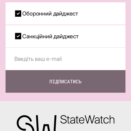
Оборонний дайджест
Санкційний дайджест
ПІДПИСАТИСЬ