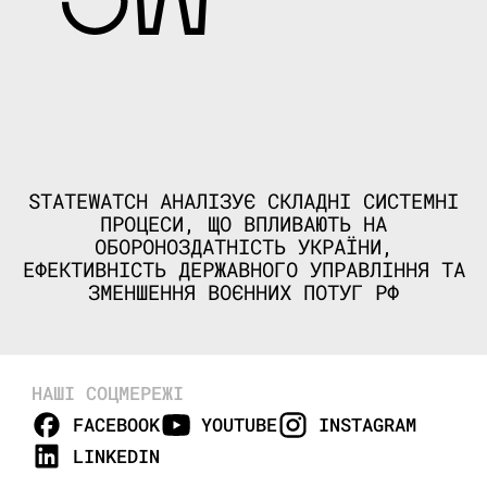
STATEWATCH АНАЛІЗУЄ СКЛАДНІ СИСТЕМНІ
ПРОЦЕСИ, ЩО ВПЛИВАЮТЬ НА
ОБОРОНОЗДАТНІСТЬ УКРАЇНИ,
ЕФЕКТИВНІСТЬ ДЕРЖАВНОГО УПРАВЛІННЯ ТА
ЗМЕНШЕННЯ ВОЄННИХ ПОТУГ РФ
НАШІ СОЦМЕРЕЖІ
FACEBOOK
YOUTUBE
INSTAGRAM
LINKEDIN