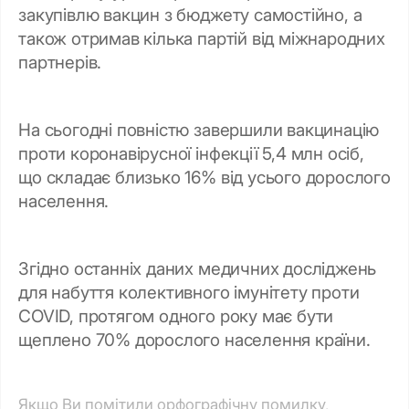
закупівлю вакцин з бюджету самостійно, а
також отримав кілька партій від міжнародних
партнерів.
На сьогодні повністю завершили вакцинацію
проти коронавірусної інфекції 5,4 млн осіб,
що складає близько 16% від усього дорослого
населення.
Згідно останніх даних медичних досліджень
для набуття колективного імунітету проти
COVID, протягом одного року має бути
щеплено 70% дорослого населення країни.
Якщо Ви помітили орфографічну помилку,