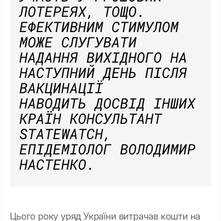
ЛОТЕРЕЯХ, ТОЩО.
ЕФЕКТИВНИМ СТИМУЛОМ
МОЖЕ СЛУГУВАТИ
НАДАННЯ ВИХІДНОГО НА
НАСТУПНИЙ ДЕНЬ ПІСЛЯ
ВАКЦИНАЦІЇ
НАВОДИТЬ ДОСВІД ІНШИХ
КРАЇН КОНСУЛЬТАНТ
STATEWATCH,
ЕПІДЕМІОЛОГ ВОЛОДИМИР
НАСТЕНКО.
Цього року уряд України витрачав кошти на