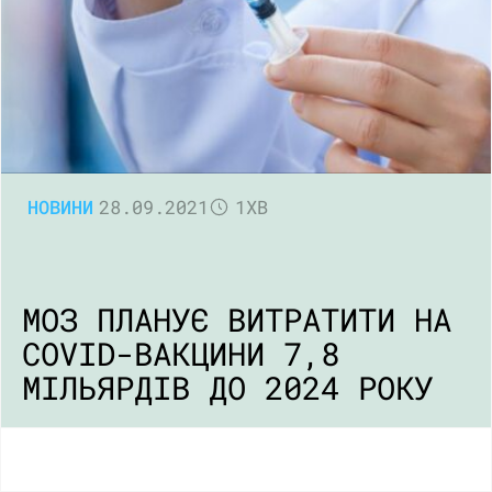
НОВИНИ
28.09.2021
1ХВ
МОЗ ПЛАНУЄ ВИТРАТИТИ НА
COVID-ВАКЦИНИ 7,8
МІЛЬЯРДІВ ДО 2024 РОКУ