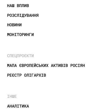
НАШ ВПЛИВ
РОЗСЛІДУВАННЯ
НОВИНИ
МОНІТОРИНГИ
СПЕЦПРОЄКТИ
МАПА ЄВРОПЕЙСЬКИХ АКТИВІВ РОСІЯН
РЕЄСТР ОЛІГАРХІВ
ІНШЕ
АНАЛІТИКА