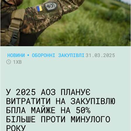
НОВИНИ
ОБОРОННІ ЗАКУПІВЛІ
31.03.2025
1ХВ
У 2025 АОЗ ПЛАНУЄ
ВИТРАТИТИ НА ЗАКУПІВЛЮ
БПЛА МАЙЖЕ НА 50%
БІЛЬШЕ ПРОТИ МИНУЛОГО
РОКУ