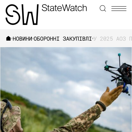
НОВИНИ
ОБОРОННІ ЗАКУПІВЛІ
ЗНАЙТИ