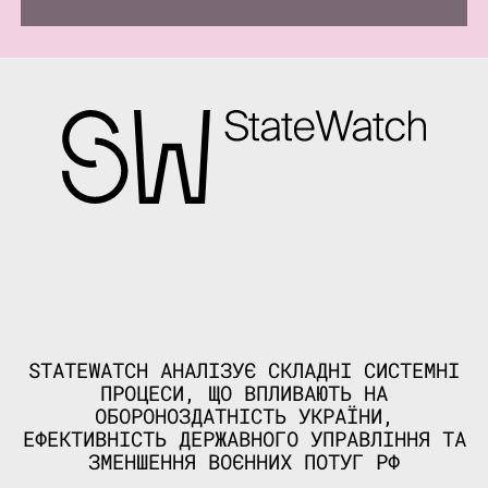
STATEWATCH АНАЛІЗУЄ СКЛАДНІ СИСТЕМНІ
ПРОЦЕСИ, ЩО ВПЛИВАЮТЬ НА
ОБОРОНОЗДАТНІСТЬ УКРАЇНИ,
ЕФЕКТИВНІСТЬ ДЕРЖАВНОГО УПРАВЛІННЯ ТА
ЗМЕНШЕННЯ ВОЄННИХ ПОТУГ РФ