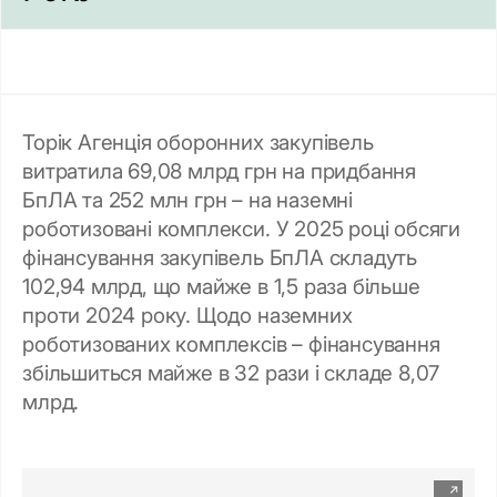
Торік Агенція оборонних закупівель
витратила 69,08 млрд грн на придбання
БпЛА та 252 млн грн – на наземні
роботизовані комплекси. У 2025 році обсяги
фінансування закупівель БпЛА складуть
102,94 млрд, що майже в 1,5 раза більше
проти 2024 року. Щодо наземних
роботизованих комплексів – фінансування
збільшиться майже в 32 рази і складе 8,07
млрд.