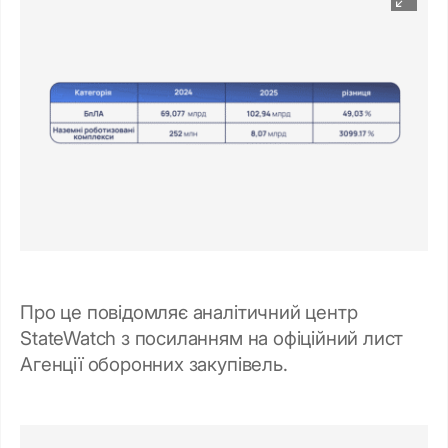
Про це повідомляє аналітичний центр
StateWatch з посиланням на офіційний лист
Агенції оборонних закупівель.