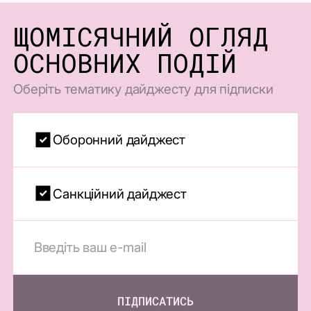
ЩОМІСЯЧНИЙ ОГЛЯД
ОСНОВНИХ ПОДІЙ
Оберіть тематику дайджесту для підписки
Оборонний дайджест
Санкційний дайджест
ПІДПИСАТИСЬ