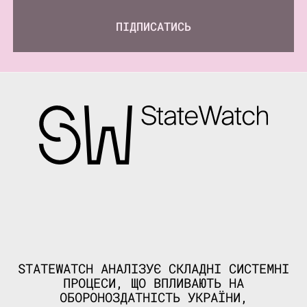
ПІДПИСАТИСЬ
STATEWATCH АНАЛІЗУЄ СКЛАДНІ СИСТЕМНІ
ПРОЦЕСИ, ЩО ВПЛИВАЮТЬ НА
ОБОРОНОЗДАТНІСТЬ УКРАЇНИ,