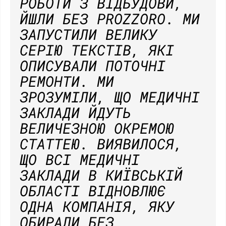
РОБОТИ З ВІДБУДОВИ,
ЙШЛИ БЕЗ PROZZORO. МИ
ЗАПУСТИЛИ ВЕЛИКУ
СЕРІЮ ТЕКСТІВ, ЯКІ
ОПИСУВАЛИ ПОТОЧНІ
РЕМОНТИ. МИ
ЗРОЗУМІЛИ, ЩО МЕДИЧНІ
ЗАКЛАДИ ЙДУТЬ
ВЕЛИЧЕЗНОЮ ОКРЕМОЮ
СТАТТЕЮ. ВИЯВИЛОСЯ,
ЩО ВСІ МЕДИЧНІ
ЗАКЛАДИ В КИЇВСЬКІЙ
ОБЛАСТІ ВІДНОВЛЮЄ
ОДНА КОМПАНІЯ, ЯКУ
ОБИРАЛИ БЕЗ