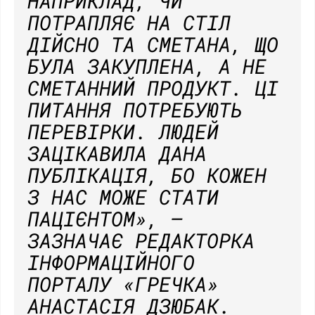
НАПРИКЛАД, ЧИ
ПОТРАПЛЯЄ НА СТІЛ
ДІЙСНО ТА СМЕТАНА, ЩО
БУЛА ЗАКУПЛЕНА, А НЕ
СМЕТАННИЙ ПРОДУКТ. ЦІ
ПИТАННЯ ПОТРЕБУЮТЬ
ПЕРЕВІРКИ. ЛЮДЕЙ
ЗАЦІКАВИЛА ДАНА
ПУБЛІКАЦІЯ, БО КОЖЕН
З НАС МОЖЕ СТАТИ
ПАЦІЄНТОМ»,
–
ЗАЗНАЧАЄ РЕДАКТОРКА
ІНФОРМАЦІЙНОГО
ПОРТАЛУ «ГРЕЧКА»
АНАСТАСІЯ ДЗЮБАК.