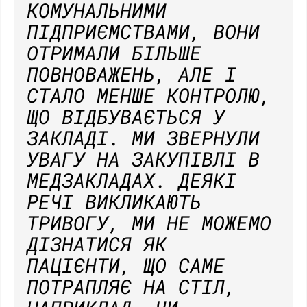
КОМУНАЛЬНИМИ
ПІДПРИЄМСТВАМИ, ВОНИ
ОТРИМАЛИ БІЛЬШЕ
ПОВНОВАЖЕНЬ, АЛЕ І
СТАЛО МЕНШЕ КОНТРОЛЮ,
ЩО ВІДБУВАЄТЬСЯ У
ЗАКЛАДІ. МИ ЗВЕРНУЛИ
УВАГУ НА ЗАКУПІВЛІ В
МЕДЗАКЛАДАХ. ДЕЯКІ
РЕЧІ ВИКЛИКАЮТЬ
ТРИВОГУ, МИ НЕ МОЖЕМО
ДІЗНАТИСЯ ЯК
ПАЦІЄНТИ, ЩО САМЕ
ПОТРАПЛЯЄ НА СТІЛ,