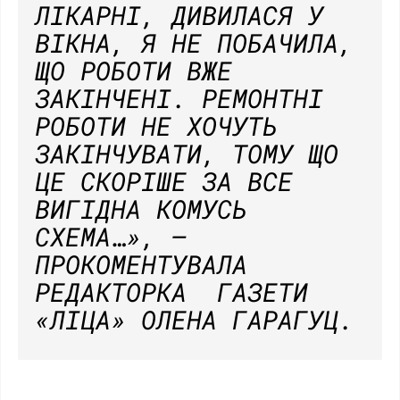
ЛІКАРНІ, ДИВИЛАСЯ У
ВІКНА, Я НЕ ПОБАЧИЛА,
ЩО РОБОТИ ВЖЕ
ЗАКІНЧЕНІ. РЕМОНТНІ
РОБОТИ НЕ ХОЧУТЬ
ЗАКІНЧУВАТИ, ТОМУ ЩО
ЦЕ СКОРІШЕ ЗА ВСЕ
ВИГІДНА КОМУСЬ
СХЕМА…»
, –
ПРОКОМЕНТУВАЛА
РЕДАКТОРКА ГАЗЕТИ
«ЛІЦА» ОЛЕНА ГАРАГУЦ.