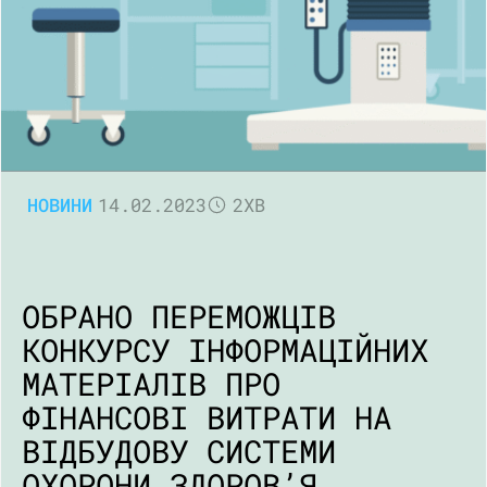
НОВИНИ
14.02.2023
2ХВ
ОБРАНО ПЕРЕМОЖЦІВ
КОНКУРСУ ІНФОРМАЦІЙНИХ
МАТЕРІАЛІВ ПРО
ФІНАНСОВІ ВИТРАТИ НА
ВІДБУДОВУ СИСТЕМИ
ОХОРОНИ ЗДОРОВ’Я