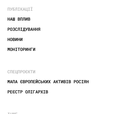
ПУБЛІКАЦІЇ
НАШ ВПЛИВ
РОЗСЛІДУВАННЯ
НОВИНИ
МОНІТОРИНГИ
СПЕЦПРОЄКТИ
МАПА ЄВРОПЕЙСЬКИХ АКТИВІВ РОСІЯН
РЕЄСТР ОЛІГАРХІВ