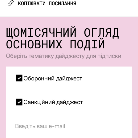
КОПІЮВАТИ ПОСИЛАННЯ
ЩОМІСЯЧНИЙ ОГЛЯД
ОСНОВНИХ ПОДІЙ
Оберіть тематику дайджесту для підписки
Оборонний дайджест
Санкційний дайджест