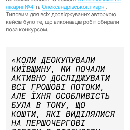
лікарні №4
та
Олександрівської лікарні
.
Типовим для всіх досліджуваних авторкою
кейсів було те, що виконавців робіт обирали
поза конкурсом.
«КОЛИ ДЕОКУПУВАЛИ
КИЇВЩИНУ, МИ ПОЧАЛИ
АКТИВНО ДОСЛІДЖУВАТИ
ВСІ ГРОШОВІ ПОТОКИ,
АЛЕ ЇХНЯ ОСОБЛИВІСТЬ
БУЛА В ТОМУ, ЩО
КОШТИ, ЯКІ ВИДІЛЯЛИСЯ
НА ПЕРШОЧЕРГОВІ