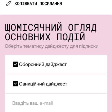
КОПІЮВАТИ ПОСИЛАННЯ
ЩОМІСЯЧНИЙ ОГЛЯД
ОСНОВНИХ ПОДІЙ
Оберіть тематику дайджесту для підписки
Оборонний дайджест
Санкційний дайджест