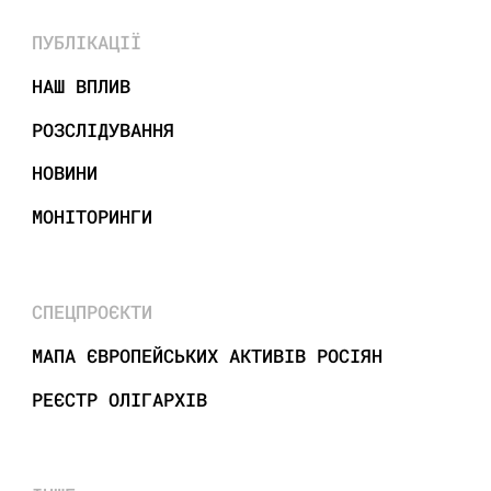
ПУБЛІКАЦІЇ
НАШ ВПЛИВ
РОЗСЛІДУВАННЯ
НОВИНИ
МОНІТОРИНГИ
СПЕЦПРОЄКТИ
МАПА ЄВРОПЕЙСЬКИХ АКТИВІВ РОСІЯН
РЕЄСТР ОЛІГАРХІВ