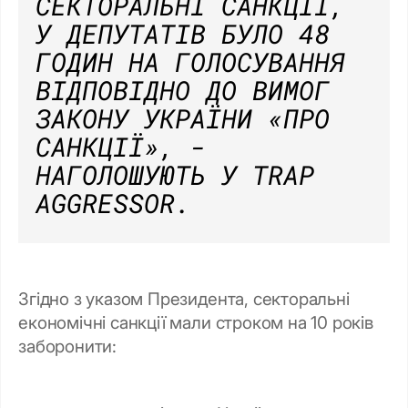
СЕКТОРАЛЬНІ САНКЦІЇ,
У ДЕПУТАТІВ БУЛО 48
ГОДИН НА ГОЛОСУВАННЯ
ВІДПОВІДНО ДО ВИМОГ
ЗАКОНУ УКРАЇНИ «ПРО
САНКЦІЇ», -
НАГОЛОШУЮТЬ У TRAP
AGGRESSOR.
Згідно з указом Президента, секторальні
економічні санкції мали строком на 10 років
заборонити: