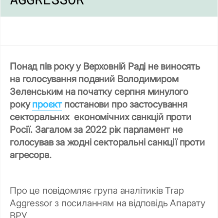
Понад пів року у Верховній Раді не виносять
на голосування поданий Володимиром
Зеленським на початку серпня минулого
року
проєкт
постанови про застосування
секторальних економічних санкцій проти
Росії. Загалом за 2022 рік парламент не
голосував за жодні секторальні санкції проти
агресора.
Про це повідомляє група аналітиків Trap
Aggressor з посиланням на відповідь Апарату
ВРУ.