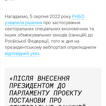
Нагадаємо, 5 серпня 2022 року
РНБО
ухвалила рішення
про застосування
секторальних спеціальних економічних та
інших обмежувальних заходів (санкцій) до
Російської Федерації, того ж дня на
президентському вебпорталі оприлюднили
відповідний указ
.
«ПІСЛЯ ВНЕСЕННЯ
ПРЕЗИДЕНТОМ ДО
ПАРЛАМЕНТУ ПРОЄКТУ
ПОСТАНОВИ ПРО