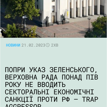
НОВИНИ
21.02.2023
2ХВ
ПОПРИ УКАЗ ЗЕЛЕНСЬКОГО,
ВЕРХОВНА РАДА ПОНАД ПІВ
РОКУ НЕ ВВОДИТЬ
СЕКТОРАЛЬНІ ЕКОНОМІЧНІ
САНКЦІЇ ПРОТИ РФ – TRAP
AGGRESSOR