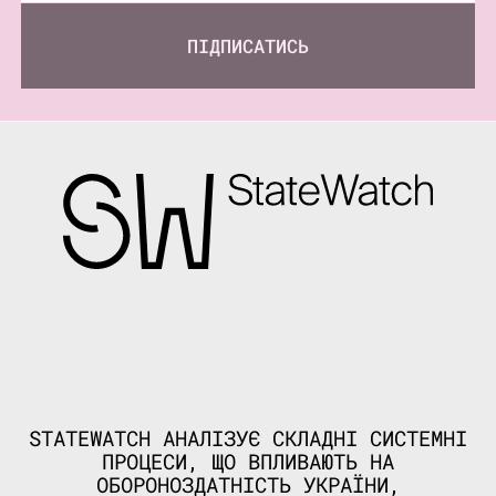
ПІДПИСАТИСЬ
STATEWATCH АНАЛІЗУЄ СКЛАДНІ СИСТЕМНІ
ПРОЦЕСИ, ЩО ВПЛИВАЮТЬ НА
ОБОРОНОЗДАТНІСТЬ УКРАЇНИ,