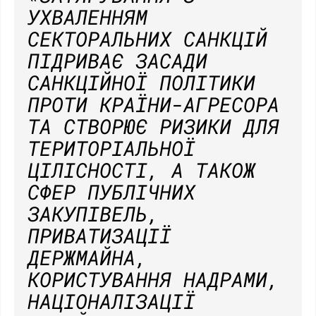
УХВАЛЕННЯМ
СЕКТОРАЛЬНИХ САНКЦІЙ
ПІДРИВАЄ ЗАСАДИ
САНКЦІЙНОЇ ПОЛІТИКИ
ПРОТИ КРАЇНИ-АГРЕСОРА
ТА СТВОРЮЄ РИЗИКИ ДЛЯ
ТЕРИТОРІАЛЬНОЇ
ЦІЛІСНОСТІ, А ТАКОЖ
СФЕР ПУБЛІЧНИХ
ЗАКУПІВЕЛЬ,
ПРИВАТИЗАЦІЇ
ДЕРЖМАЙНА,
КОРИСТУВАННЯ НАДРАМИ,
НАЦІОНАЛІЗАЦІЇ