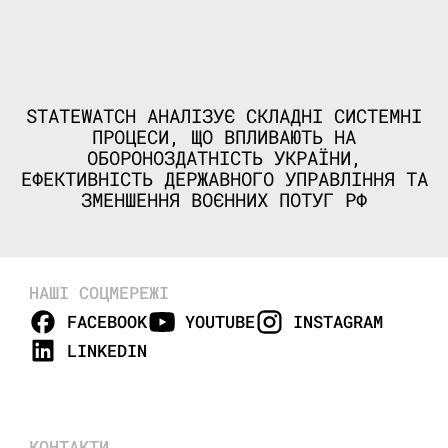
STATEWATCH АНАЛІЗУЄ СКЛАДНІ СИСТЕМНІ
ПРОЦЕСИ, ЩО ВПЛИВАЮТЬ НА
ОБОРОНОЗДАТНІСТЬ УКРАЇНИ,
ЕФЕКТИВНІСТЬ ДЕРЖАВНОГО УПРАВЛІННЯ ТА
ЗМЕНШЕННЯ ВОЄННИХ ПОТУГ РФ
НАШІ СОЦМЕРЕЖІ
FACEBOOK
YOUTUBE
INSTAGRAM
LINKEDIN
КОНТАКТИ