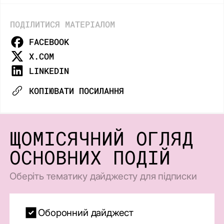
ПОДІЛИТИСЯ МАТЕРІАЛОМ
FACEBOOK
X.COM
LINKEDIN
КОПІЮВАТИ ПОСИЛАННЯ
ЩОМІСЯЧНИЙ ОГЛЯД
ОСНОВНИХ ПОДІЙ
Оберіть тематику дайджесту для підписки
Оборонний дайджест