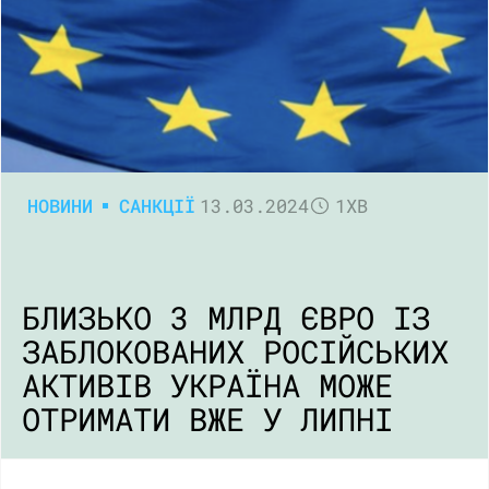
НОВИНИ
САНКЦІЇ
13.03.2024
1ХВ
БЛИЗЬКО 3 МЛРД ЄВРО ІЗ
ЗАБЛОКОВАНИХ РОСІЙСЬКИХ
АКТИВІВ УКРАЇНА МОЖЕ
ОТРИМАТИ ВЖЕ У ЛИПНІ