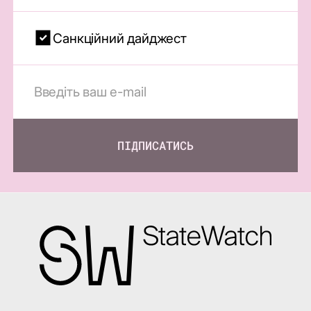
Санкційний дайджест
ПІДПИСАТИСЬ