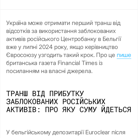
Україна може отримати перший транш від
відсотків за використання заблокованих
активів російського Центробанку в Бельгії
вже у липні 2024 року, якщо керівництво
Євросоюзу узгодить такий крок. Про це
пише
британська газета Financial Times із
посиланням на власні джерела.
ТРАНШ ВІД ПРИБУТКУ
ЗАБЛОКОВАНИХ РОСІЙСЬКИХ
АКТИВІВ: ПРО ЯКУ СУМУ ЙДЕТЬСЯ
У бельгійському депозитарії Euroclear після