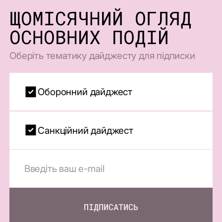
ЩОМІСЯЧНИЙ ОГЛЯД
ОСНОВНИХ ПОДІЙ
Оберіть тематику дайджесту для підписки
Оборонний дайджест
Санкційний дайджест
ПІДПИСАТИСЬ