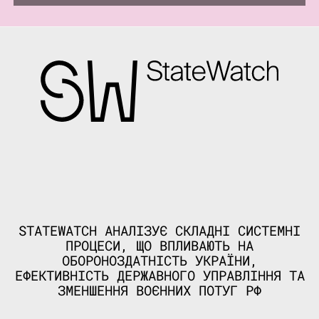
STATEWATCH АНАЛІЗУЄ СКЛАДНІ СИСТЕМНІ
ПРОЦЕСИ, ЩО ВПЛИВАЮТЬ НА
ОБОРОНОЗДАТНІСТЬ УКРАЇНИ,
ЕФЕКТИВНІСТЬ ДЕРЖАВНОГО УПРАВЛІННЯ ТА
ЗМЕНШЕННЯ ВОЄННИХ ПОТУГ РФ