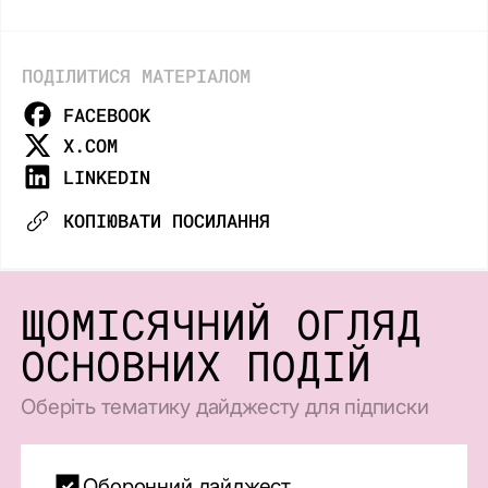
ПОДІЛИТИСЯ МАТЕРІАЛОМ
FACEBOOK
X.COM
LINKEDIN
КОПІЮВАТИ ПОСИЛАННЯ
ЩОМІСЯЧНИЙ ОГЛЯД
ОСНОВНИХ ПОДІЙ
Оберіть тематику дайджесту для підписки
Оборонний дайджест