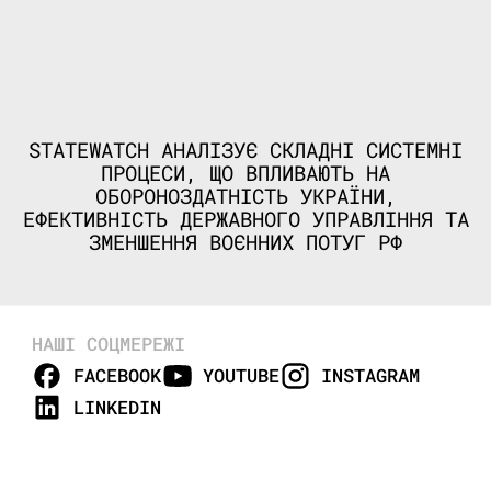
STATEWATCH АНАЛІЗУЄ СКЛАДНІ СИСТЕМНІ
ПРОЦЕСИ, ЩО ВПЛИВАЮТЬ НА
ОБОРОНОЗДАТНІСТЬ УКРАЇНИ,
ЕФЕКТИВНІСТЬ ДЕРЖАВНОГО УПРАВЛІННЯ ТА
ЗМЕНШЕННЯ ВОЄННИХ ПОТУГ РФ
НАШІ СОЦМЕРЕЖІ
FACEBOOK
YOUTUBE
INSTAGRAM
LINKEDIN