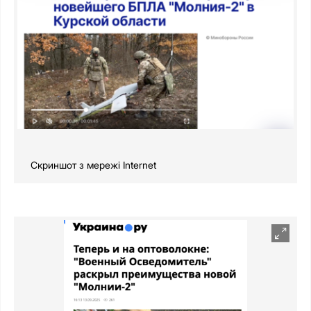
Скриншот з мережі Internet