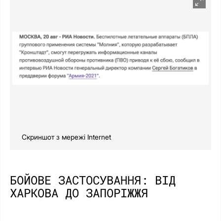
Скриншот з мережі Internet
БОЙОВЕ ЗАСТОСУВАННЯ: ВІД
ХАРКОВА ДО ЗАПОРІЖЖЯ