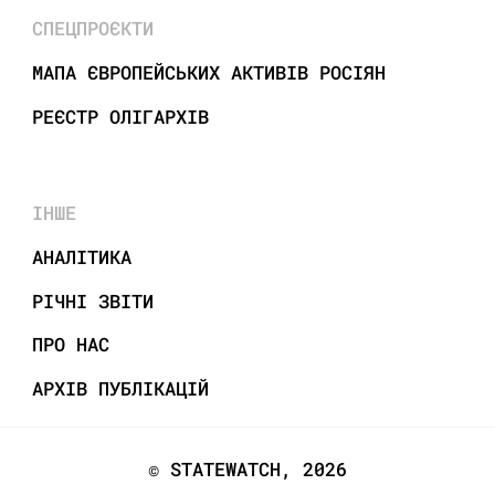
СПЕЦПРОЄКТИ
МАПА ЄВРОПЕЙСЬКИХ АКТИВІВ РОСІЯН
РЕЄСТР ОЛІГАРХІВ
ІНШЕ
АНАЛІТИКА
РІЧНІ ЗВІТИ
ПРО НАС
АРХІВ ПУБЛІКАЦІЙ
© STATEWATCH, 2026