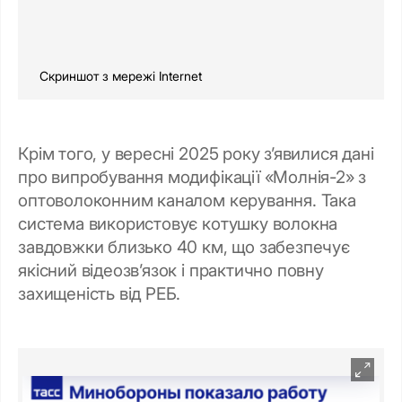
Скриншот з мережі Internet
Крім того, у вересні 2025 року з’явилися дані
про випробування модифікації «Молнія-2» з
оптоволоконним каналом керування. Така
система використовує котушку волокна
завдовжки близько 40 км, що забезпечує
якісний відеозв’язок і практично повну
захищеність від РЕБ.