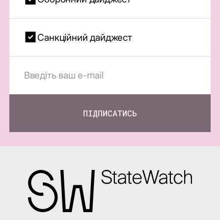
Санкційний дайджест
ПІДПИСАТИСЬ