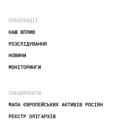
ПУБЛІКАЦІЇ
НАШ ВПЛИВ
РОЗСЛІДУВАННЯ
НОВИНИ
МОНІТОРИНГИ
СПЕЦПРОЄКТИ
МАПА ЄВРОПЕЙСЬКИХ АКТИВІВ РОСІЯН
РЕЄСТР ОЛІГАРХІВ