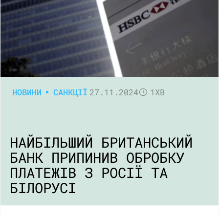
НОВИНИ
САНКЦІЇ
27.11.2024
1ХВ
НАЙБІЛЬШИЙ БРИТАНСЬКИЙ
БАНК ПРИПИНИВ ОБРОБКУ
ПЛАТЕЖІВ З РОСІЇ ТА
БІЛОРУСІ