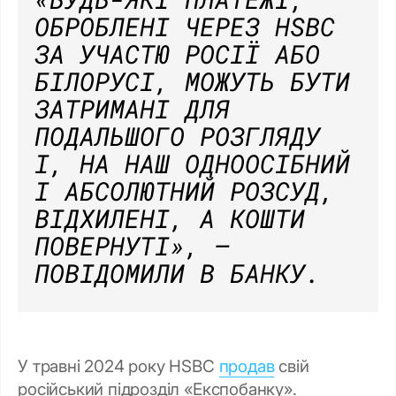
ОБРОБЛЕНІ ЧЕРЕЗ HSBC
ЗА УЧАСТЮ РОСІЇ АБО
БІЛОРУСІ, МОЖУТЬ БУТИ
ЗАТРИМАНІ ДЛЯ
ПОДАЛЬШОГО РОЗГЛЯДУ
І, НА НАШ ОДНООСІБНИЙ
І АБСОЛЮТНИЙ РОЗСУД,
ВІДХИЛЕНІ, А КОШТИ
ПОВЕРНУТІ»,
–
ПОВІДОМИЛИ В БАНКУ.
У травні 2024 року HSBC
продав
свій
російський підрозділ «Експобанку».