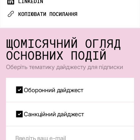
LINKEDIN
КОПІЮВАТИ ПОСИЛАННЯ
ЩОМІСЯЧНИЙ ОГЛЯД
ОСНОВНИХ ПОДІЙ
Оберіть тематику дайджесту для підписки
Оборонний дайджест
Санкційний дайджест