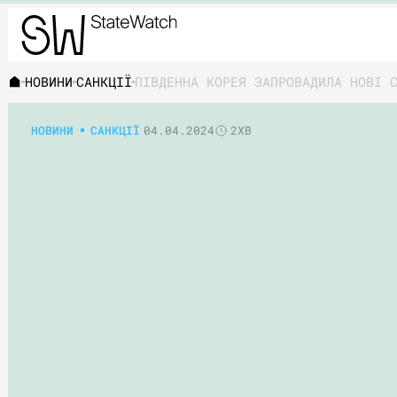
НОВИНИ
САНКЦІЇ
ПІВДЕННА КОРЕЯ ЗАПРОВАДИЛА НОВІ 
НОВИНИ
САНКЦІЇ
04.04.2024
2ХВ