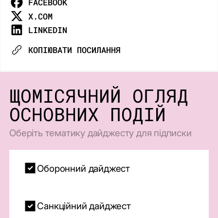
FACEBOOK
X.COM
LINKEDIN
КОПІЮВАТИ ПОСИЛАННЯ
ЩОМІСЯЧНИЙ ОГЛЯД
ОСНОВНИХ ПОДІЙ
Оберіть тематику дайджесту для підписки
Оборонний дайджест
Санкційний дайджест