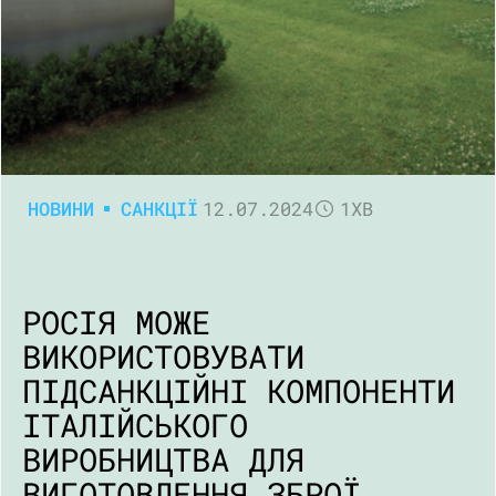
НОВИНИ
САНКЦІЇ
12.07.2024
1ХВ
РОСІЯ МОЖЕ
ВИКОРИСТОВУВАТИ
ПІДСАНКЦІЙНІ КОМПОНЕНТИ
ІТАЛІЙСЬКОГО
ВИРОБНИЦТВА ДЛЯ
ВИГОТОВЛЕННЯ ЗБРОЇ