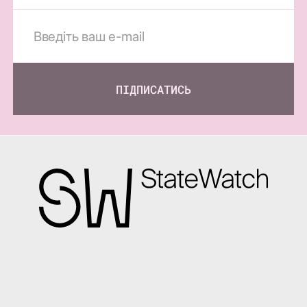
ПІДПИСАТИСЬ