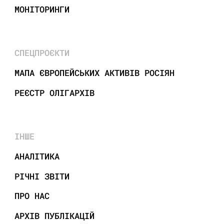
МОНІТОРИНГИ
СПЕЦПРОЄКТИ
МАПА ЄВРОПЕЙСЬКИХ АКТИВІВ РОСІЯН
РЕЄСТР ОЛІГАРХІВ
ІНШЕ
АНАЛІТИКА
РІЧНІ ЗВІТИ
ПРО НАС
АРХІВ ПУБЛІКАЦІЙ