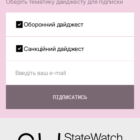
Оберіть тематику дайджесту для підписки
Оборонний дайджест
Санкційний дайджест
ПІДПИСАТИСЬ