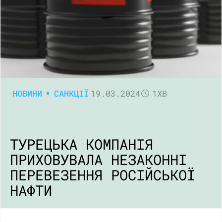
НОВИНИ
САНКЦІЇ
19.03.2024
1ХВ
ТУРЕЦЬКА КОМПАНІЯ
ПРИХОВУВАЛА НЕЗАКОННІ
ПЕРЕВЕЗЕННЯ РОСІЙСЬКОЇ
НАФТИ