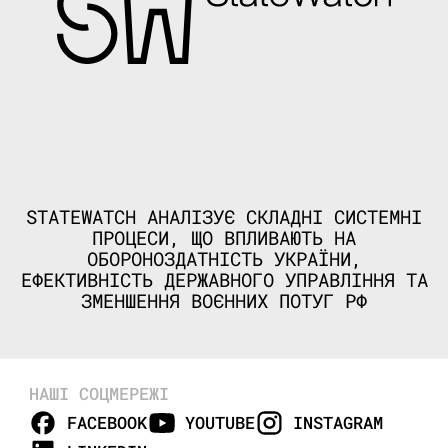
STATEWATCH АНАЛІЗУЄ СКЛАДНІ СИСТЕМНІ
ПРОЦЕСИ, ЩО ВПЛИВАЮТЬ НА
ОБОРОНОЗДАТНІСТЬ УКРАЇНИ,
ЕФЕКТИВНІСТЬ ДЕРЖАВНОГО УПРАВЛІННЯ ТА
ЗМЕНШЕННЯ ВОЄННИХ ПОТУГ РФ
НАШІ СОЦМЕРЕЖІ
FACEBOOK
YOUTUBE
INSTAGRAM