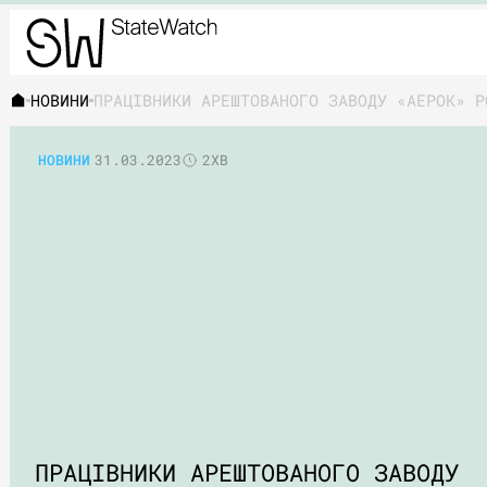
НОВИНИ
ПРАЦІВНИКИ АРЕШТОВАНОГО ЗАВОДУ «АЕРОК» Р
НОВИНИ
31.03.2023
2ХВ
ПРАЦІВНИКИ АРЕШТОВАНОГО ЗАВОДУ