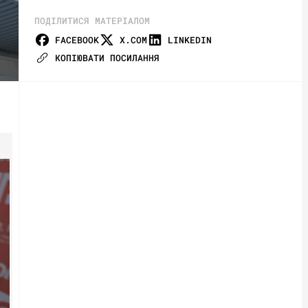
ПОДІЛИТИСЯ МАТЕРІАЛОМ
FACEBOOK
X.COM
LINKEDIN
КОПІЮВАТИ ПОСИЛАННЯ