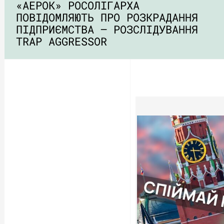
«АЕРОК» РОСОЛІГАРХА
ПОВІДОМЛЯЮТЬ ПРО РОЗКРАДАННЯ
ПІДПРИЄМСТВА – РОЗСЛІДУВАННЯ
TRAP AGGRESSOR